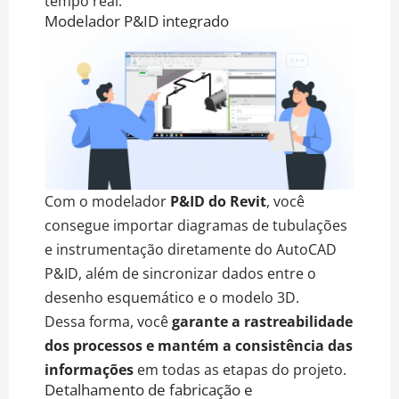
tempo real.
Modelador P&ID integrado
Com o modelador
P&ID do Revit
, você
consegue importar diagramas de tubulações
e instrumentação diretamente do AutoCAD
P&ID, além de sincronizar dados entre o
desenho esquemático e o modelo 3D.
Dessa forma, você
garante a rastreabilidade
dos processos e mantém a consistência das
informações
em todas as etapas do projeto.
Detalhamento de fabricação e