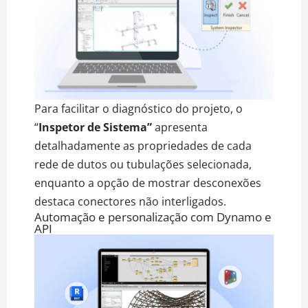
Para facilitar o diagnóstico do projeto, o
“
Inspetor de Sistema”
apresenta
detalhadamente as propriedades de cada
rede de dutos ou tubulações selecionada,
enquanto a opção de mostrar desconexões
destaca conectores não interligados.
Automação e personalização com Dynamo e
API