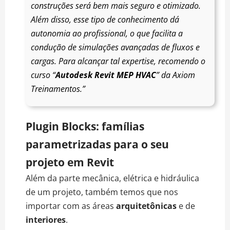
construções será bem mais seguro e otimizado.
Além disso, esse tipo de conhecimento dá
autonomia ao profissional, o que facilita a
condução de simulações avançadas de fluxos e
cargas. Para alcançar tal expertise, recomendo o
curso “
Autodesk Revit MEP HVAC
” da Axiom
Treinamentos.”
Plugin Blocks: famílias
parametrizadas para o seu
projeto em Revit
Além da parte mecânica, elétrica e hidráulica
de um projeto, também temos que nos
importar com as áreas
arquitetônicas
e de
interiores
.