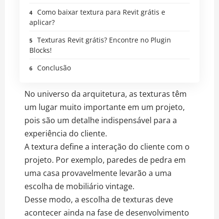
Como baixar textura para Revit grátis e
aplicar?
Texturas Revit grátis? Encontre no Plugin
Blocks!
Conclusão
No universo da arquitetura, as texturas têm
um lugar muito importante em um projeto,
pois são um detalhe indispensável para a
experiência do cliente.
A textura define a interação do cliente com o
projeto. Por exemplo, paredes de pedra em
uma casa provavelmente levarão a uma
escolha de mobiliário vintage.
Desse modo, a escolha de texturas deve
acontecer ainda na fase de desenvolvimento