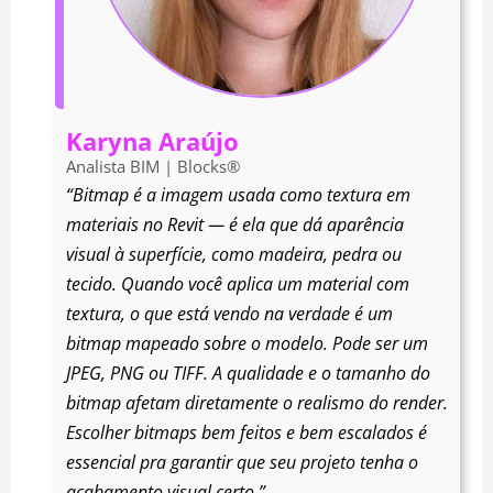
Karyna Araújo
Analista BIM | Blocks®
“Bitmap é a imagem usada como textura em
materiais no Revit — é ela que dá aparência
visual à superfície, como madeira, pedra ou
tecido. Quando você aplica um material com
textura, o que está vendo na verdade é um
bitmap mapeado sobre o modelo. Pode ser um
JPEG, PNG ou TIFF. A qualidade e o tamanho do
bitmap afetam diretamente o realismo do render.
Escolher bitmaps bem feitos e bem escalados é
essencial pra garantir que seu projeto tenha o
acabamento visual certo.”