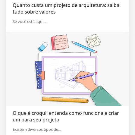
Quanto custa um projeto de arquitetura: saiba
tudo sobre valores
Se você está aqui,…
O que é croqui: entenda como funciona e criar
um para seu projeto
Existem diversos tipos de…