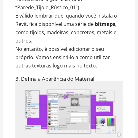
“Parede_Tijolo_Rústico_01”).
É válido lembrar que, quando você instala o
Revit, fica disponível uma série de
bitmaps
,
como tijolos, madeiras, concretos, metais e
outros.
No entanto, é possível adicionar o seu
próprio. Vamos ensiná-lo a como utilizar
outras texturas logo mais no texto.
3. Defina a Aparência do Material