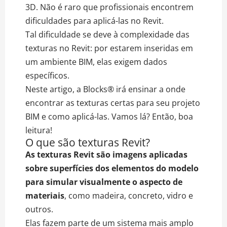
3D. Não é raro que profissionais encontrem
dificuldades para aplicá-las no Revit.
Tal dificuldade se deve à complexidade das
texturas no Revit: por estarem inseridas em
um ambiente BIM, elas exigem dados
específicos.
Neste artigo, a Blocks® irá ensinar a onde
encontrar as texturas certas para seu projeto
BIM e como aplicá-las. Vamos lá? Então, boa
leitura!
O que são texturas Revit?
As texturas Revit são imagens aplicadas
sobre superfícies dos elementos do modelo
para simular visualmente o aspecto de
materiais
, como madeira, concreto, vidro e
outros.
Elas fazem parte de um sistema mais amplo