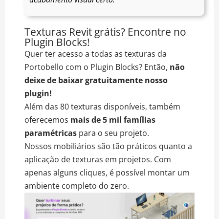
Texturas Revit grátis? Encontre no
Plugin Blocks!
Quer ter acesso a todas as texturas da
Portobello com o Plugin Blocks? Então,
não
deixe de baixar gratuitamente nosso
plugin!
Além das 80 texturas disponíveis, também
oferecemos
mais de 5 mil famílias
paramétricas
para o seu projeto.
Nossos mobiliários são tão práticos quanto a
aplicação de texturas em projetos. Com
apenas alguns cliques, é possível montar um
ambiente completo do zero.