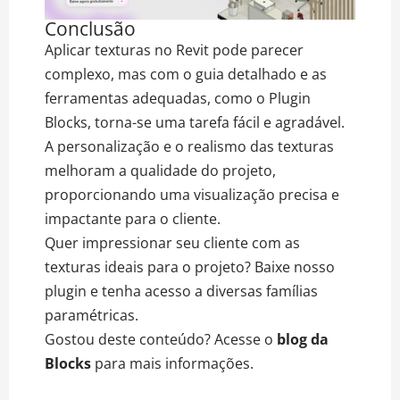
Conclusão
Aplicar texturas no Revit pode parecer
complexo, mas com o guia detalhado e as
ferramentas adequadas, como o Plugin
Blocks, torna-se uma tarefa fácil e agradável.
A personalização e o realismo das texturas
melhoram a qualidade do projeto,
proporcionando uma visualização precisa e
impactante para o cliente.
Quer impressionar seu cliente com as
texturas ideais para o projeto? Baixe nosso
plugin e tenha acesso a diversas famílias
paramétricas.
Gostou deste conteúdo? Acesse o
blog da
Blocks
para mais informações.