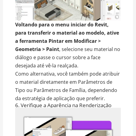
Voltando para o menu iniciar do Revit,
para transferir o material ao modelo, ative
a ferramenta Pintar em Modificar >
Geometria > Paint
, selecione seu material no
diálogo e passe o cursor sobre a face
desejada até vê-la realçada.
Como alternativa, você também pode atribuir
o material diretamente em Parâmetros de
Tipo ou Parâmetros de Família, dependendo
da estratégia de aplicação que preferir.
6. Verifique a Aparência na Renderização