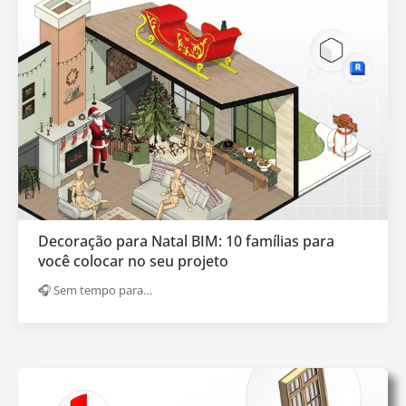
Decoração para Natal BIM: 10 famílias para
você colocar no seu projeto
🎧 Sem tempo para…