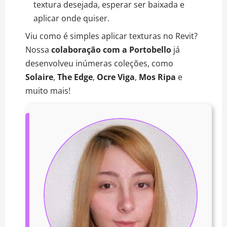
textura desejada, esperar ser baixada e
aplicar onde quiser.
Viu como é simples aplicar texturas no Revit?
Nossa
colaboração com a Portobello
já
desenvolveu inúmeras coleções, como
Solaire
,
The Edge
,
Ocre Viga
,
Mos Ripa
e
muito mais!