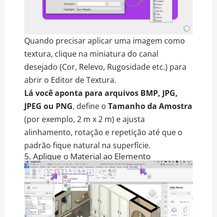
Quando precisar aplicar uma imagem como
textura, clique na miniatura do canal
desejado (Cor, Relevo, Rugosidade etc.) para
abrir o Editor de Textura.
Lá você aponta para arquivos BMP, JPG,
JPEG ou PNG
, define o
Tamanho da Amostra
(por exemplo, 2 m x 2 m) e ajusta
alinhamento, rotação e repetição até que o
padrão fique natural na superfície.
5. Aplique o Material ao Elemento