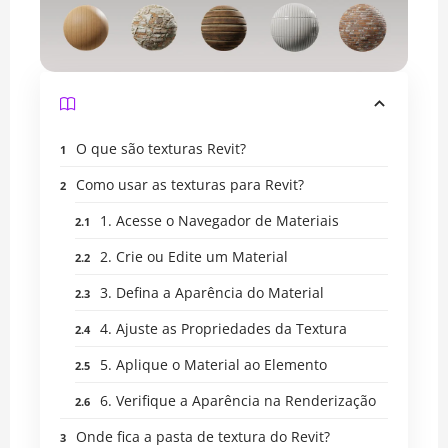
O que são texturas Revit?
Como usar as texturas para Revit?
1. Acesse o Navegador de Materiais
2. Crie ou Edite um Material
3. Defina a Aparência do Material
4. Ajuste as Propriedades da Textura
5. Aplique o Material ao Elemento
6. Verifique a Aparência na Renderização
Onde fica a pasta de textura do Revit?