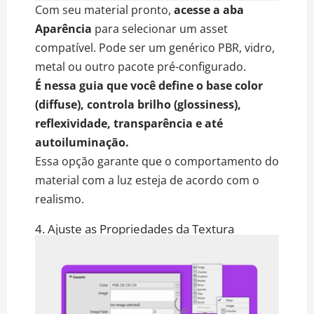
Com seu material pronto,
acesse a aba
Aparência
para selecionar um asset
compatível. Pode ser um genérico PBR, vidro,
metal ou outro pacote pré-configurado.
É nessa guia que você define o base color
(diffuse), controla brilho (glossiness),
reflexividade, transparência e até
autoiluminação
.
Essa opção garante que o comportamento do
material com a luz esteja de acordo com o
realismo.
4. Ajuste as Propriedades da Textura