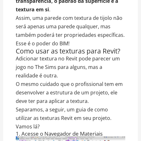
transparência, o padrão da superfície e a
textura em si
.
Assim, uma parede com textura de tijolo não
será apenas uma parede qualquer, mas
também poderá ter propriedades específicas.
Esse é o poder do BIM!
Como usar as texturas para Revit?
Adicionar textura no Revit pode parecer um
jogo no The Sims para alguns, mas a
realidade é outra.
O mesmo cuidado que o profissional tem em
desenvolver a estrutura de um projeto, ele
deve ter para aplicar a textura.
Separamos, a seguir, um guia de como
utilizar as texturas Revit em seu projeto.
Vamos lá?
1. Acesse o Navegador de Materiais