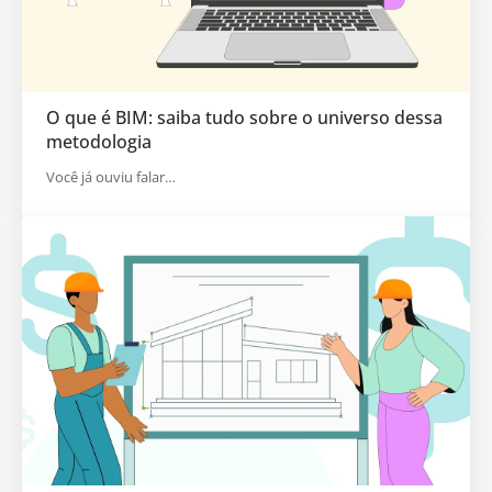
O que é BIM: saiba tudo sobre o universo dessa
metodologia
Você já ouviu falar…