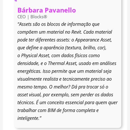
Bárbara Pavanello
CEO | Blocks®
“Assets são os blocos de informação que
compõem um material no Revit. Cada material
pode ter diferentes assets: o
Appearance Asset
,
que define a aparência (textura, brilho, cor),
o
Physical Asset
, com dados físicos como
densidade, e o
Thermal Asset
, usado em análises
energéticas. Isso permite que um material seja
visualmente realista e tecnicamente preciso ao
mesmo tempo. O melhor? Dá pra trocar só o
asset visual, por exemplo, sem perder os dados
técnicos. É um conceito essencial para quem quer
trabalhar com BIM de forma completa e
inteligente.”