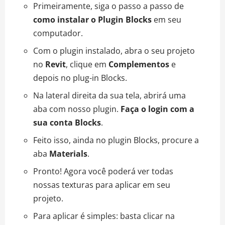
Primeiramente, siga o passo a passo de
como instalar o Plugin Blocks
em seu
computador.
Com o plugin instalado, abra o seu projeto
no
Revit
, clique em
Complementos
e
depois no plug-in Blocks.
Na lateral direita da sua tela, abrirá uma
aba com nosso plugin.
Faça o login com a
sua conta Blocks
.
Feito isso, ainda no plugin Blocks, procure a
aba
Materials
.
Pronto! Agora você poderá ver todas
nossas texturas para aplicar em seu
projeto.
Para aplicar é simples: basta clicar na