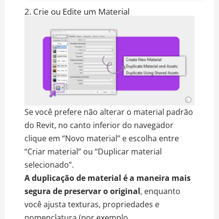
2. Crie ou Edite um Material
Se você prefere não alterar o material padrão
do Revit, no canto inferior do navegador
clique em “Novo material” e escolha entre
“Criar material” ou “Duplicar material
selecionado”.
A duplicação de material é a maneira mais
segura de preservar o original
, enquanto
você ajusta texturas, propriedades e
nomenclatura (por exemplo,