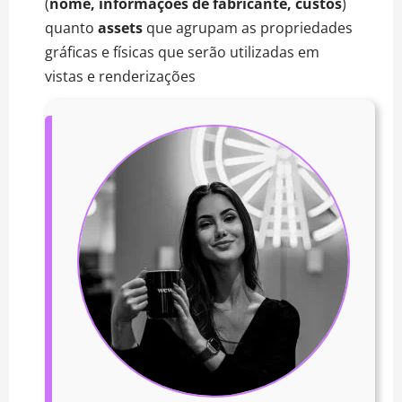
(
nome, informações de fabricante, custos
)
quanto
assets
que agrupam as propriedades
gráficas e físicas que serão utilizadas em
vistas e renderizações