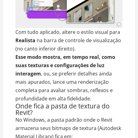
Com tudo aplicado, altere o estilo visual para
Realista
na barra de controle de visualização
(no canto inferior direito).
Esse modo mostra, em tempo real, como
suas texturas e configurações de luz
interagem
, ou, se preferir detalhes ainda
mais apurados, lance uma renderização
completa para avaliar sombras, reflexos e
profundidade em alta fidelidade.
Onde fica a pasta de textura do
Revit?
No Windows, a pasta padrão onde o Revit
armazena seus bitmaps de textura (Autodesk
Material Library) fica em: