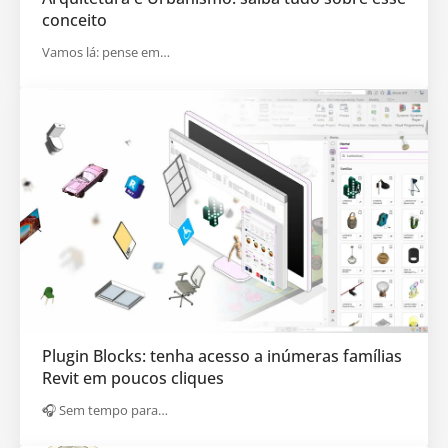
conceito
Vamos lá: pense em…
Plugin Blocks: tenha acesso a inúmeras famílias
Revit em poucos cliques
🎧 Sem tempo para…