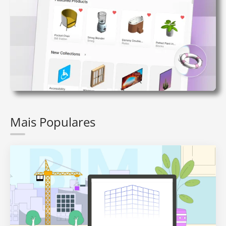
Mais Populares