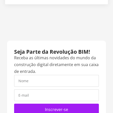
Seja Parte da Revolução BIM!​
Receba as últimas novidades do mundo da
construção digital diretamente em sua caixa
de entrada.
Inscrever-se