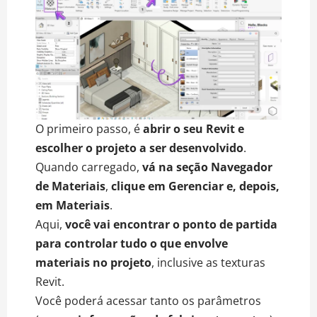
O primeiro passo, é
abrir o seu
Revit
e
escolher o projeto a ser desenvolvido
.
Quando carregado,
vá na seção Navegador
de Materiais
,
clique em Gerenciar e, depois,
em Materiais
.
Aqui,
você vai encontrar o ponto de partida
para controlar tudo o que envolve
materiais no projeto
, inclusive as texturas
Revit.
Você poderá acessar tanto os parâmetros