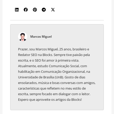
Marcos Miguel
Prazer, sou Marcos Miguel, 25 anos, brasileiro e
Redator SEO na Blocks. Sempre tive paixão pela
escrita, e o SEO foi amor à primeira vista.
Atualmente, estudo Comunicação Social, com
habilitação em Comunicação Organizacional, na
Universidade de Brasília (UnB). Gosto de dias
ensolarados, música e boas conversas com amigos,
características que refletem no meu estilo de
escrita, sempre focado em dialogar com o leitor.
Espero que aproveite os artigos da Blocks!