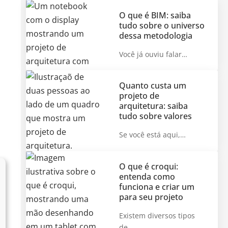
O que é BIM: saiba
tudo sobre o universo
dessa metodologia
Você já ouviu falar…
Quanto custa um
projeto de
arquitetura: saiba
tudo sobre valores
Se você está aqui,…
O que é croqui:
entenda como
funciona e criar um
para seu projeto
Existem diversos tipos
de…