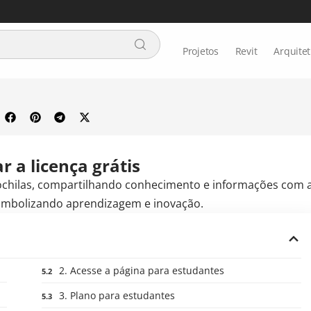
Projetos
Revit
Arquite
 a licença grátis
2. Acesse a página para estudantes
3. Plano para estudantes