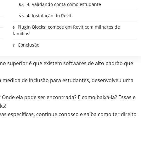
4. Validando conta como estudante
4. Instalação do Revit
Plugin Blocks: comece em Revit com milhares de
famílias!
Conclusão
no superior é que existem softwares de alto padrão que
a medida de inclusão para estudantes, desenvolveu uma
? Onde ela pode ser encontrada? E como baixá-la? Essas e
ks!
as específicas, continue conosco e saiba como ter direito