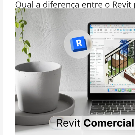
Qual a diferença entre o Revit