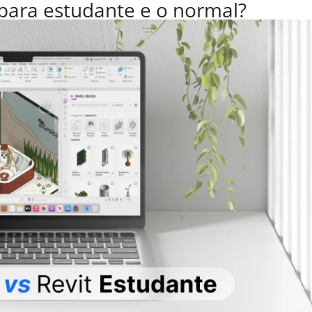
 para estudante e o normal?