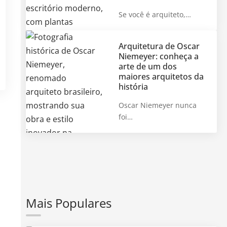
Se você é arquiteto,…
Arquitetura de Oscar
Niemeyer: conheça a
arte de um dos
maiores arquitetos da
história
Oscar Niemeyer nunca
foi…
Mais Populares