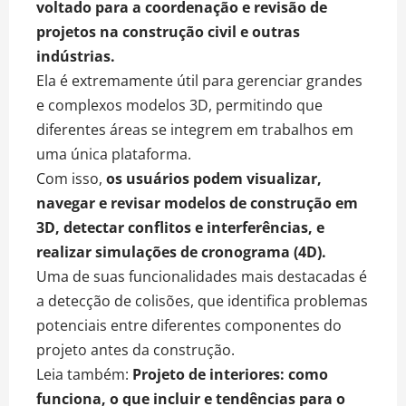
voltado para a coordenação e revisão de
projetos na construção civil e outras
indústrias.
Ela é extremamente útil para gerenciar grandes
e complexos modelos 3D, permitindo que
diferentes áreas se integrem em trabalhos em
uma única plataforma.
Com isso,
os usuários podem visualizar,
navegar e revisar modelos de construção em
3D, detectar conflitos e interferências, e
realizar simulações de cronograma (4D).
Uma de suas funcionalidades mais destacadas é
a detecção de colisões, que identifica problemas
potenciais entre diferentes componentes do
projeto antes da construção.
Leia também:
Projeto de interiores: como
funciona, o que incluir e tendências para o