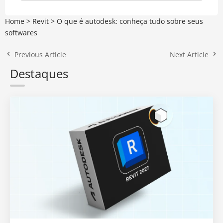
Home
>
Revit
>
O que é autodesk: conheça tudo sobre seus
softwares
Previous Article
Next Article
Destaques