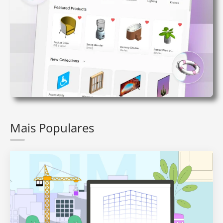
Mais Populares