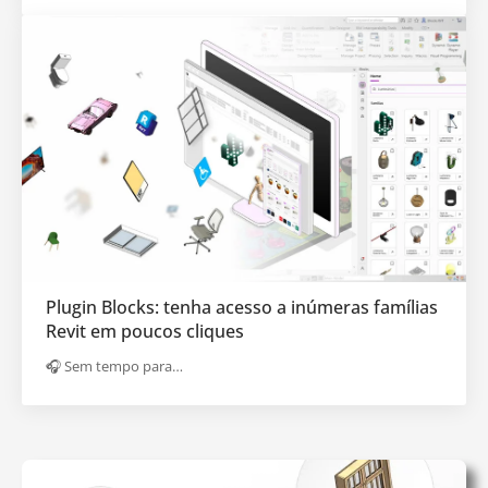
Plugin Blocks: tenha acesso a inúmeras famílias
Revit em poucos cliques
🎧 Sem tempo para…