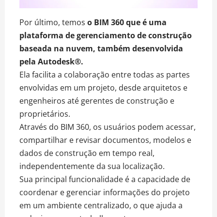
Por último, temos
o BIM 360 que é uma
plataforma de gerenciamento de construção
baseada na nuvem, também desenvolvida
pela Autodesk®.
Ela facilita a colaboração entre todas as partes
envolvidas em um projeto, desde arquitetos e
engenheiros até gerentes de construção e
proprietários.
Através do BIM 360, os usuários podem acessar,
compartilhar e revisar documentos, modelos e
dados de construção em tempo real,
independentemente da sua localização.
Sua principal funcionalidade é a capacidade de
coordenar e gerenciar informações do projeto
em um ambiente centralizado, o que ajuda a