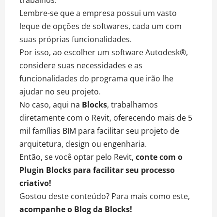
trabalhos.
Lembre-se que a empresa possui um vasto
leque de opções de softwares, cada um com
suas próprias funcionalidades.
Por isso, ao escolher um software Autodesk®,
considere suas necessidades e as
funcionalidades do programa que irão lhe
ajudar no seu projeto.
No caso, aqui na
Blocks
, trabalhamos
diretamente com o Revit, oferecendo mais de 5
mil famílias BIM para facilitar seu projeto de
arquitetura, design ou engenharia.
Então, se você optar pelo Revit,
conte com o
Plugin Blocks para facilitar seu processo
criativo!
Gostou deste conteúdo? Para mais como este,
acompanhe o
Blog da Blocks
!