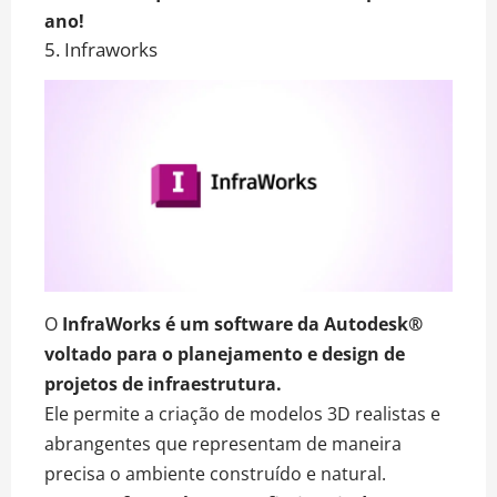
ano!
5. Infraworks
O
InfraWorks é um software da Autodesk®
voltado para o planejamento e design de
projetos de infraestrutura.
Ele permite a criação de modelos 3D realistas e
abrangentes que representam de maneira
precisa o ambiente construído e natural.