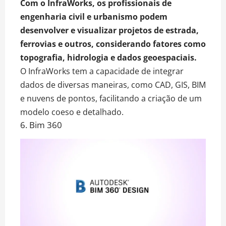
Com o InfraWorks, os profissionais de
engenharia civil e urbanismo podem
desenvolver e visualizar projetos de estrada,
ferrovias e outros, considerando fatores como
topografia, hidrologia e dados geoespaciais.
O InfraWorks tem a capacidade de integrar
dados de diversas maneiras, como CAD, GIS, BIM
e nuvens de pontos, facilitando a criação de um
modelo coeso e detalhado.
6. Bim 360