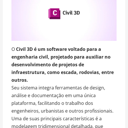
O
Civil 3D é um software voltado para a
engenharia civil, projetado para auxiliar no
desenvolvimento de projetos de
infraestrutura, como escada, rodovias, entre
outros.
Seu sistema integra ferramentas de design,
análise e documentação em uma única
plataforma, facilitando o trabalho dos
engenheiros, urbanistas e outros profissionais.
Uma de suas principais características é a
modelagem tridimensional detalhada, que