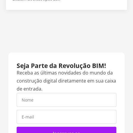
Seja Parte da Revolução BIM!​
Receba as últimas novidades do mundo da
construção digital diretamente em sua caixa
de entrada.