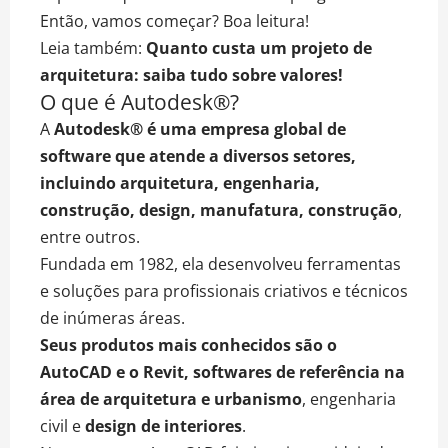
Então, vamos começar? Boa leitura!
Leia também:
Quanto custa um projeto de
arquitetura: saiba tudo sobre valores!
O que é Autodesk®?
A
Autodesk® é uma empresa global de
software que atende a diversos setores,
incluindo
arquitetura
, engenharia,
construção, design, manufatura, construção
,
entre outros.
Fundada em 1982, ela desenvolveu ferramentas
e soluções para profissionais criativos e técnicos
de inúmeras áreas.
Seus produtos mais conhecidos são o
AutoCAD e o Revit, softwares de referência na
área de arquitetura e urbanismo
, engenharia
civil e
design de interiores
.