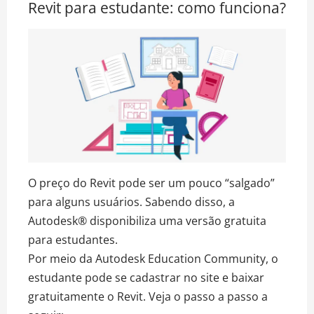
Revit para estudante: como funciona?
O preço do Revit pode ser um pouco “salgado”
para alguns usuários. Sabendo disso, a
Autodesk® disponibiliza uma versão gratuita
para estudantes.
Por meio da Autodesk Education Community, o
estudante pode se cadastrar no site e baixar
gratuitamente o Revit. Veja o passo a passo a