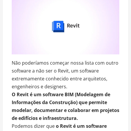
Não poderíamos começar nossa lista com outro
software a não ser o Revit, um software
extremamente conhecido entre arquitetos,
engenheiros e designers.
O Revit é um software
BIM
(Modelagem de
Informações da Construção) que permite
modelar, documentar e colaborar em projetos
de edifícios e infraestrutura.
Podemos dizer que
o Revit é um software