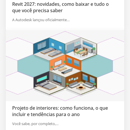
Revit 2027: novidades, como baixar e tudo o
que você precisa saber
A Autodesk lançou oficialmente…
Projeto de interiores: como funciona, o que
incluir e tendências para o ano
Você sabe, por completo,…