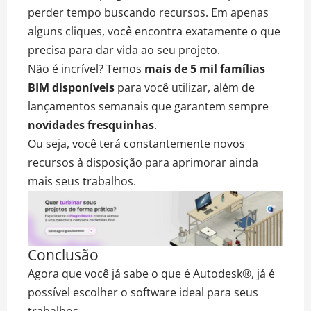
perder tempo buscando recursos. Em apenas
alguns cliques, você encontra exatamente o que
precisa para dar vida ao seu projeto.
Não é incrível? Temos
mais de 5 mil famílias
BIM disponíveis
para você utilizar, além de
lançamentos semanais que garantem sempre
novidades fresquinhas
.
Ou seja, você terá constantemente novos
recursos à disposição para aprimorar ainda
mais seus trabalhos.
Conclusão
Agora que você já sabe o que é Autodesk®, já é
possível escolher o software ideal para seus