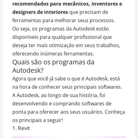
recomendados para mecânicos, inventores e
designers de interiores
que precisam de
ferramentas para melhorar seus processos.
Ou seja, os programas da Autodesk estão
disponíveis para qualquer profissional que
deseja ter mais otimização em seus trabalhos,
oferecendo inúmeras ferramentas.
Quais são os programas da
Autodesk?
Agora que você já sabe o que é Autodesk, está
na hora de conhecer seus principais softwares.
A Autodesk, ao longo de sua história, foi
desenvolvendo e comprando softwares de
ponta para oferecer aos seus usuários. Conheça
os principais a seguir!
1. Revit