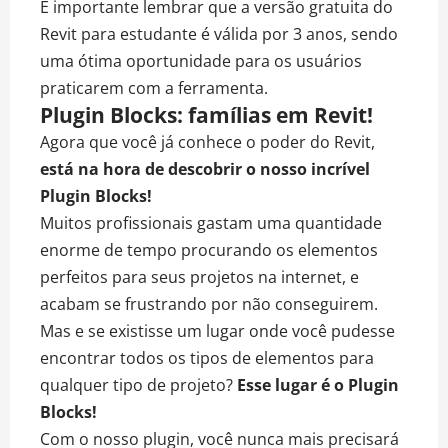
É importante lembrar que a versão gratuita do
Revit para estudante é válida por 3 anos, sendo
uma ótima oportunidade para os usuários
praticarem com a ferramenta.
Plugin Blocks: famílias em Revit!
Agora que você já conhece o poder do Revit,
está na hora de descobrir o nosso
incrível
Plugin Blocks
!
Muitos profissionais gastam uma quantidade
enorme de tempo procurando os elementos
perfeitos para seus projetos na internet, e
acabam se frustrando por não conseguirem.
Mas e se existisse um lugar onde você pudesse
encontrar todos os tipos de elementos para
qualquer tipo de projeto?
Esse lugar é o Plugin
Blocks!
Com o nosso plugin, você nunca mais precisará