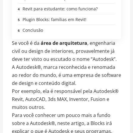
Revit para estudante: como funciona?
Plugin Blocks: famílias em Revit!
Conclusão
Se você é da
área de arquitetura
, engenharia
civil ou design de interiores, provavelmente já
deve ter visto ou escutado o nome “Autodesk”.
A Autodesk®, marca reconhecida e renomada
ao redor do mundo, é uma empresa de software
de design e conteúdo digital.
Por exemplo, ela é responsável pela Autodesk®
Revit, AutoCAD, 3ds MAX, Inventor, Fusion e
muitos outros.
Para você conhecer um pouco mais a fundo
sobre a Autodesk®, neste artigo, a Blocks irá
explicar o que é Autodesk e seus programas.