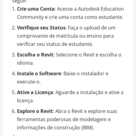
seguir:
Crie uma Conta
: Acesse a Autodesk Education
Community e crie uma conta como estudante.
Verifique seu Status
: Faça o upload de um
comprovante de matrícula ou ensino para
verificar seu status de estudante.
Escolha o Revit
: Selecione o Revit e escolha o
idioma.
Instale o Software
: Baixe o instalador e
execute-o.
Ative a Licença
: Aguarde a instalação e ative a
licença.
Explore o Revit
: Abra o Revit e explore suas
ferramentas poderosas de modelagem e
informações de construção (BIM).