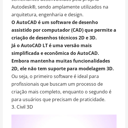
Autodesk®, sendo amplamente utilizados na
arquitetura, engenharia e design.
O AutoCAD é um software de desenho
assistido por computador (CAD) que permite a
criação de desenhos técnicos 2D e 3D.
Já o AutoCAD LT é uma versão mais
simplificada e econômica do AutoCAD.
Embora mantenha muitas funcionalidades
2D, ele não tem suporte para modelagem 3D.
Ou seja, o primeiro software é ideal para
profissionais que buscam um processo de
criação mais completo, enquanto o segundo é
para usuários que precisam de praticidade.
3. Civil 3D