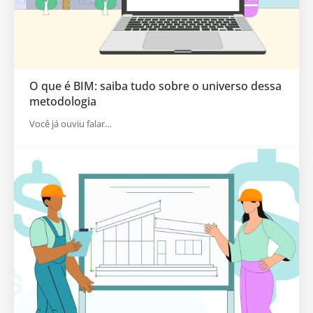
O que é BIM: saiba tudo sobre o universo dessa
metodologia
Você já ouviu falar…