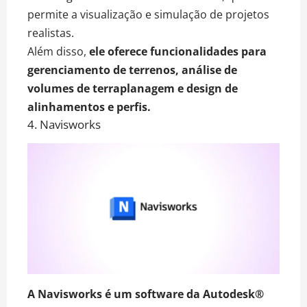
permite a visualização e simulação de projetos
realistas.
Além disso,
ele oferece funcionalidades para
gerenciamento de terrenos, análise de
volumes de terraplanagem e design de
alinhamentos e perfis.
4. Navisworks
A Navisworks é um software da Autodesk®