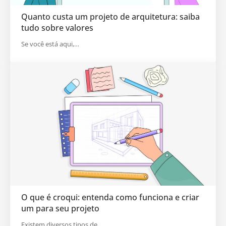
Quanto custa um projeto de arquitetura: saiba
tudo sobre valores
Se você está aqui,…
O que é croqui: entenda como funciona e criar
um para seu projeto
Existem diversos tipos de…