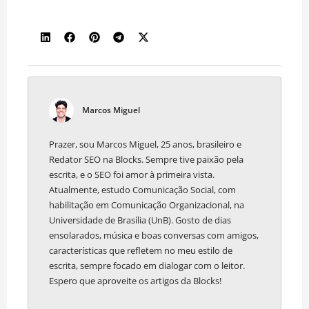
Marcos Miguel
Prazer, sou Marcos Miguel, 25 anos, brasileiro e
Redator SEO na Blocks. Sempre tive paixão pela
escrita, e o SEO foi amor à primeira vista.
Atualmente, estudo Comunicação Social, com
habilitação em Comunicação Organizacional, na
Universidade de Brasília (UnB). Gosto de dias
ensolarados, música e boas conversas com amigos,
características que refletem no meu estilo de
escrita, sempre focado em dialogar com o leitor.
Espero que aproveite os artigos da Blocks!