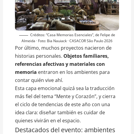
Créditos: “Casa Memorias Esenciales”, de Felipe de
Almeida · Foto: Bia Nauiack · CASACOR São Paulo 2026
Por último, muchos proyectos nacieron de
historias personales.
Objetos familiares,
referencias afectivas y materiales con
memoria
entraron en los ambientes para
contar quién vive ahí.
Esta capa emocional quizá sea la traducción
más fiel del tema “Mente y Corazón”, y cierra
el ciclo de tendencias de este año con una
idea clara: diseñar también es cuidar de
quienes vivirán en el espacio.
Destacados del evento: ambientes