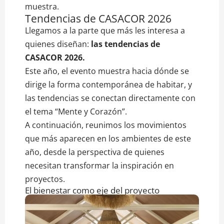
muestra.
Tendencias de CASACOR 2026
Llegamos a la parte que más les interesa a
quienes diseñan:
las tendencias de
CASACOR 2026.
Este año, el evento muestra hacia dónde se
dirige la forma contemporánea de habitar, y
las tendencias se conectan directamente con
el tema “Mente y Corazón”.
A continuación, reunimos los movimientos
que más aparecen en los ambientes de este
año, desde la perspectiva de quienes
necesitan transformar la inspiración en
proyectos.
El bienestar como eje del proyecto