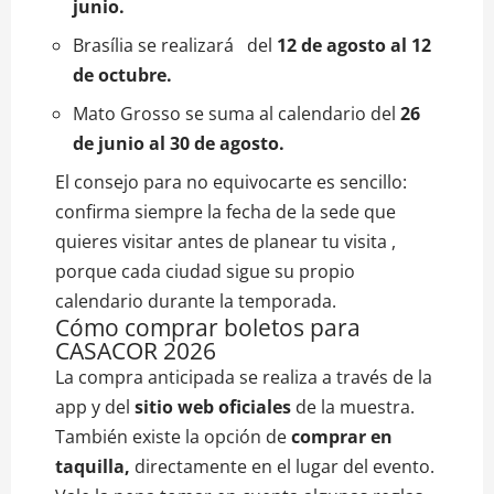
junio.
Brasília se realizará del
12 de agosto al 12
de octubre.
Mato Grosso se suma al calendario del
26
de junio al 30 de agosto.
El consejo para no equivocarte es sencillo:
confirma siempre la fecha de la sede que
quieres visitar antes de planear tu visita ,
porque cada ciudad sigue su propio
calendario durante la temporada.
Cómo comprar boletos para
CASACOR 2026
La compra anticipada se realiza a través de la
app y del
sitio web oficiales
de la muestra.
También existe la opción de
comprar en
taquilla,
directamente en el lugar del evento.