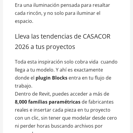
Era una iluminación pensada para resaltar
cada rincón, y no solo para iluminar el
espacio.
Lleva las tendencias de CASACOR
2026 a tus proyectos
Toda esta inspiración solo cobra vida cuando
llega a tu modelo. Y ahí es exactamente
donde el
plugin Blocks
entra en tu flujo de
trabajo.
Dentro de Revit, puedes acceder a más de
8,000 familias paramétricas
de fabricantes
reales e insertar cada pieza en tu proyecto
con un clic, sin tener que modelar desde cero
ni perder horas buscando archivos por