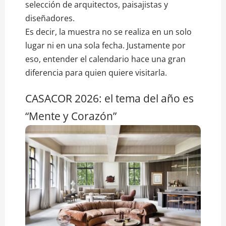
selección de arquitectos, paisajistas y
diseñadores.
Es decir, la muestra no se realiza en un solo
lugar ni en una sola fecha. Justamente por
eso, entender el calendario hace una gran
diferencia para quien quiere visitarla.
CASACOR 2026: el tema del año es
“Mente y Corazón”