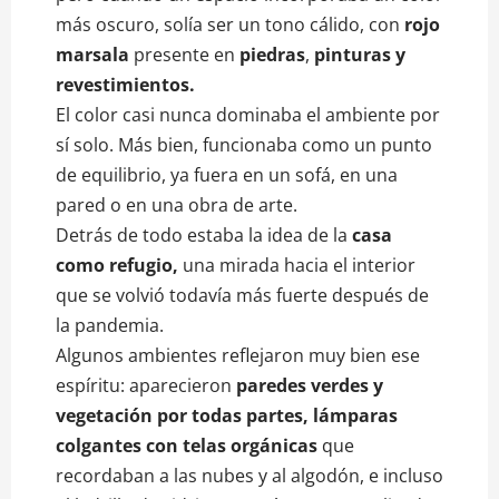
más oscuro, solía ser un tono cálido, con
rojo
marsala
presente en
piedras
,
pinturas y
revestimientos.
El color casi nunca dominaba el ambiente por
sí solo. Más bien, funcionaba como un punto
de equilibrio, ya fuera en un sofá, en una
pared o en una obra de arte.
Detrás de todo estaba la idea de la
casa
como refugio,
una mirada hacia el interior
que se volvió todavía más fuerte después de
la pandemia.
Algunos ambientes reflejaron muy bien ese
espíritu: aparecieron
paredes verdes y
vegetación por todas partes, lámparas
colgantes con telas orgánicas
que
recordaban a las nubes y al algodón, e incluso