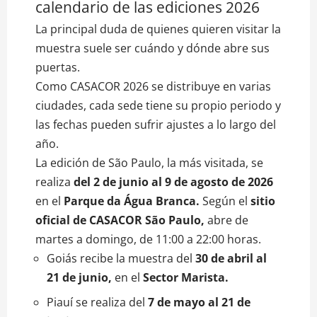
calendario de las ediciones 2026
La principal duda de quienes quieren visitar la
muestra suele ser cuándo y dónde abre sus
puertas.
Como CASACOR 2026 se distribuye en varias
ciudades, cada sede tiene su propio periodo y
las fechas pueden sufrir ajustes a lo largo del
año.
La edición de São Paulo, la más visitada, se
realiza
del 2 de junio al 9 de agosto de 2026
en el
Parque da Água Branca.
Según el
sitio
oficial de CASACOR São Paulo,
abre de
martes a domingo, de 11:00 a 22:00 horas.
Goiás recibe la muestra del
30 de abril al
21 de junio,
en el
Sector Marista.
Piauí se realiza del
7 de mayo al 21 de