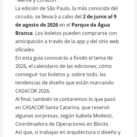
La edición de São Paulo, la más conocida del
circuito, se llevará a cabo del
2 de junio al 9
de
agosto de 2026
en el
Parque da Água
Branca
. Los boletos pueden comprarse con
anticipación a través de la app y del sitio web
oficiales.
En esta guía conocerás a fondo el tema de
2026, el calendario de las ediciones, cómo
conseguir tus boletos y, sobre todo, las
tendencias de diseño que están marcando
CASACOR 2026.
Al final, también te contaremos lo que pasó
en CASACOR Santa Catarina, que reservó
algunas sorpresas, según Isabela Modesti,
Coordinadora de Operaciones en Blocks.
Así que, si trabajas en arquitectura o diseño y