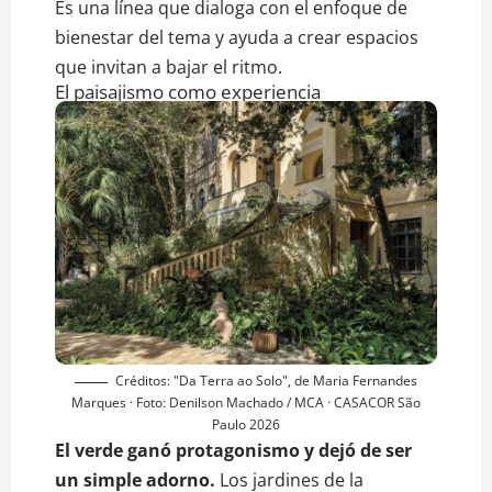
Es una línea que dialoga con el enfoque de
bienestar del tema y ayuda a crear espacios
que invitan a bajar el ritmo.
El paisajismo como experiencia
Créditos: "Da Terra ao Solo", de Maria Fernandes
Marques · Foto: Denilson Machado / MCA · CASACOR São
Paulo 2026
El verde ganó protagonismo y dejó de ser
un simple adorno.
Los jardines de la