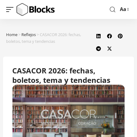
Aa
Home
>
Reflejos
>
CASACOR 2026: fechas,
boletos, tema y tendencias
CASACOR 2026: fechas,
boletos, tema y tendencias