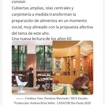
convivir.
Cubiertas amplias, islas centrales y
carpintería a medida transforman la
preparación de alimentos en un momento
social, muy alineado con la propuesta afectiva
del tema de este año.
Una nueva lectura de los años 60
Créditos: Foto: Denilson Machado / MCA Estúdio ·
Producción: Andrea Brito Velho · CASACOR São Paulo 2026