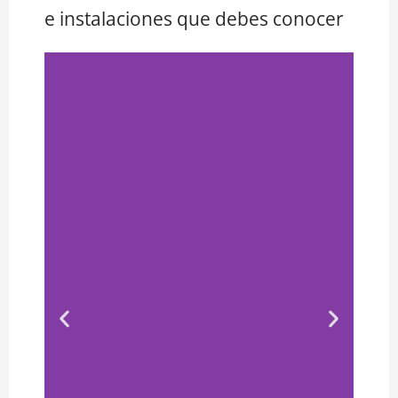
e instalaciones que debes conocer