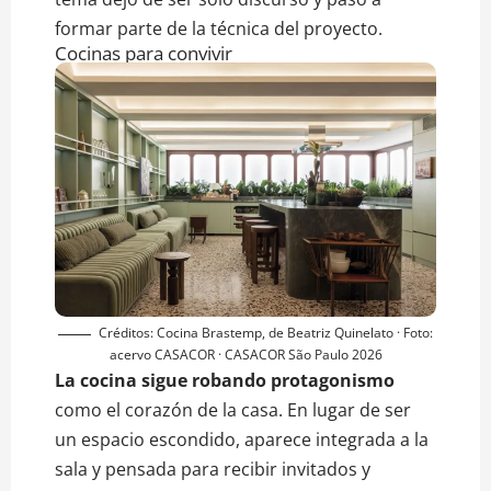
formar parte de la técnica del proyecto.
Cocinas para convivir
Créditos: Cocina Brastemp, de Beatriz Quinelato · Foto:
acervo CASACOR · CASACOR São Paulo 2026
La cocina sigue robando protagonismo
como el corazón de la casa. En lugar de ser
un espacio escondido, aparece integrada a la
sala y pensada para recibir invitados y