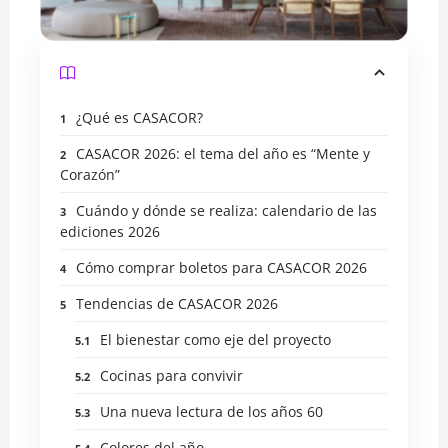
¿Qué es CASACOR?
CASACOR 2026: el tema del año es “Mente y
Corazón”
Cuándo y dónde se realiza: calendario de las
ediciones 2026
Cómo comprar boletos para CASACOR 2026
Tendencias de CASACOR 2026
El bienestar como eje del proyecto
Cocinas para convivir
Una nueva lectura de los años 60
Colores del año