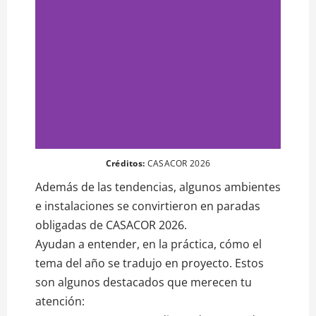
Créditos:
CASACOR 2026
Además de las tendencias, algunos ambientes
e instalaciones se convirtieron en paradas
obligadas de CASACOR 2026.
Ayudan a entender, en la práctica, cómo el
tema del año se tradujo en proyecto. Estos
son algunos destacados que merecen tu
atención: