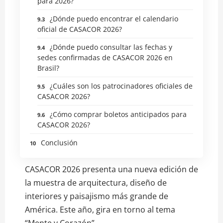
para 2026?
¿Dónde puedo encontrar el calendario
oficial de CASACOR 2026?
¿Dónde puedo consultar las fechas y
sedes confirmadas de CASACOR 2026 en
Brasil?
¿Cuáles son los patrocinadores oficiales de
CASACOR 2026?
¿Cómo comprar boletos anticipados para
CASACOR 2026?
Conclusión
CASACOR 2026 presenta una nueva edición de
la muestra de arquitectura, diseño de
interiores y paisajismo más grande de
América. Este año, gira en torno al tema
“Mente y Corazón”.