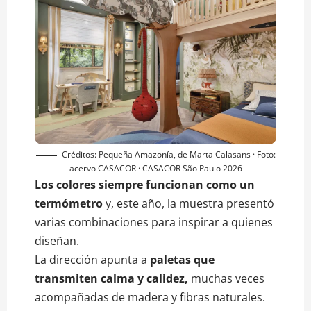
Créditos: Pequeña Amazonía, de Marta Calasans · Foto:
acervo CASACOR · CASACOR São Paulo 2026
Los colores siempre funcionan como un
termómetro
y, este año, la muestra presentó
varias combinaciones para inspirar a quienes
diseñan.
La dirección apunta a
paletas que
transmiten calma y calidez,
muchas veces
acompañadas de madera y fibras naturales.