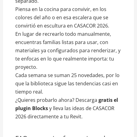
separado.
Piensa en la cocina para convivir, en los
colores del año o en esa escalera que se
convirtió en escultura en CASACOR 2026.
En lugar de recrearlo todo manualmente,
encuentras familias listas para usar, con
materiales ya configurados para renderizar, y
te enfocas en lo que realmente importa: tu
proyecto.
Cada semana se suman 25 novedades, por lo
que la biblioteca sigue las tendencias casi en
tiempo real.
¿Quieres probarlo ahora? Descarga
gratis el
plugin Blocks
y lleva las ideas de CASACOR
2026 directamente a tu Revit.