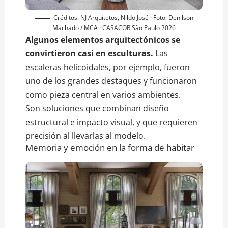
Créditos: NJ Arquitetos, Nildo José · Foto: Denilson
Machado / MCA · CASACOR São Paulo 2026
Algunos elementos arquitectónicos se
convirtieron casi en esculturas.
Las
escaleras helicoidales, por ejemplo, fueron
uno de los grandes destaques y funcionaron
como pieza central en varios ambientes.
Son soluciones que combinan diseño
estructural e impacto visual, y que requieren
precisión al llevarlas al modelo.
Memoria y emoción en la forma de habitar