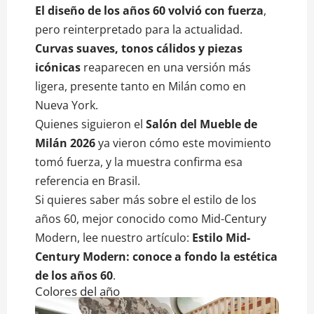
El diseño de los años 60 volvió con fuerza
,
pero reinterpretado para la actualidad.
Curvas suaves, tonos cálidos y piezas
icónicas
reaparecen en una versión más
ligera, presente tanto en Milán como en
Nueva York.
Quienes siguieron el
Salón del Mueble de
Milán 2026
ya vieron cómo este movimiento
tomó fuerza, y la muestra confirma esa
referencia en Brasil.
Si quieres saber más sobre el estilo de los
años 60, mejor conocido como Mid-Century
Modern, lee nuestro artículo:
Estilo Mid-
Century Modern: conoce a fondo la estética
de los años 60
.
Colores del año