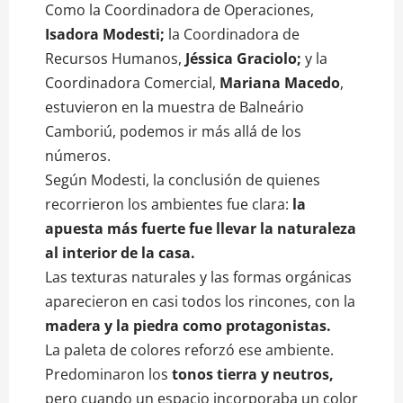
Como la Coordinadora de Operaciones,
Isadora Modesti;
la Coordinadora de
Recursos Humanos,
Jéssica Graciolo;
y la
Coordinadora Comercial,
Mariana Macedo
,
estuvieron en la muestra de Balneário
Camboriú, podemos ir más allá de los
números.
Según Modesti, la conclusión de quienes
recorrieron los ambientes fue clara:
la
apuesta más fuerte fue llevar la naturaleza
al interior de la casa.
Las texturas naturales y las formas orgánicas
aparecieron en casi todos los rincones, con la
madera y la piedra como protagonistas.
La paleta de colores reforzó ese ambiente.
Predominaron los
tonos tierra y neutros,
pero cuando un espacio incorporaba un color