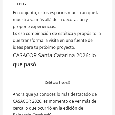
cerca.
En conjunto, estos espacios muestran que la
muestra va más allá de la decoración y
propone experiencias.
Es esa combinación de estética y propósito la
que transforma la visita en una fuente de
ideas para tu próximo proyecto.
CASACOR Santa Catarina 2026: lo
que pasó
Créditos: Blocks®
Ahora que ya conoces lo más destacado de
CASACOR 2026, es momento de ver más de
cerca lo que ocurrió en la edición de