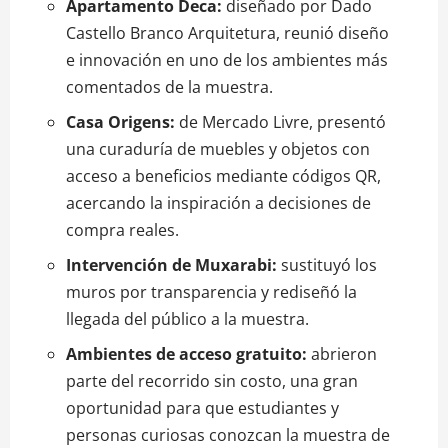
Apartamento Deca:
diseñado por Dado
Castello Branco Arquitetura, reunió diseño
e innovación en uno de los ambientes más
comentados de la muestra.
Casa Origens:
de Mercado Livre, presentó
una curaduría de muebles y objetos con
acceso a beneficios mediante códigos QR,
acercando la inspiración a decisiones de
compra reales.
Intervención de Muxarabi:
sustituyó los
muros por transparencia y rediseñó la
llegada del público a la muestra.
Ambientes de acceso gratuito:
abrieron
parte del recorrido sin costo, una gran
oportunidad para que estudiantes y
personas curiosas conozcan la muestra de