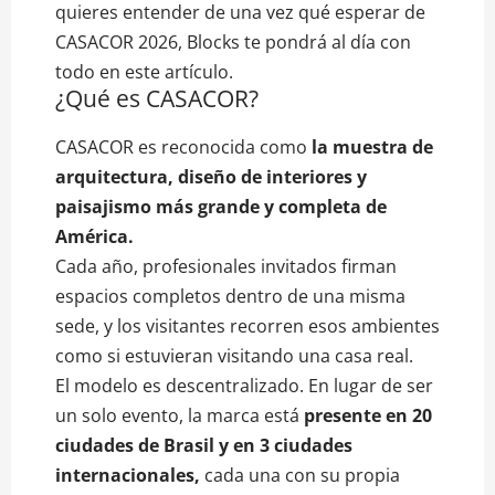
quieres entender de una vez qué esperar de
CASACOR 2026, Blocks te pondrá al día con
todo en este artículo.
¿Qué es CASACOR?
CASACOR es reconocida como
la muestra de
arquitectura, diseño de interiores y
paisajismo más grande y completa de
América.
Cada año, profesionales invitados firman
espacios completos dentro de una misma
sede, y los visitantes recorren esos ambientes
como si estuvieran visitando una casa real.
El modelo es descentralizado. En lugar de ser
un solo evento, la marca está
presente en 20
ciudades de Brasil y en 3 ciudades
internacionales,
cada una con su propia