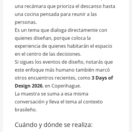
una recámara que prioriza el descanso hasta
una cocina pensada para reunir a las
personas.
Es un tema que dialoga directamente con
quienes diseñan, porque coloca la
experiencia de quienes habitarán el espacio
en el centro de las decisiones.
Si sigues los eventos de diseño, notarás que
este enfoque más humano también marcó
otros encuentros recientes, como
3 Days of
Design 2026
, en Copenhague.
La muestra se suma a esa misma
conversación y lleva el tema al contexto
brasileño.
Cuándo y dónde se realiza: