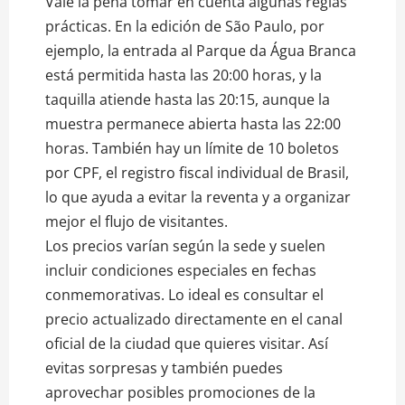
Vale la pena tomar en cuenta algunas reglas
prácticas. En la edición de São Paulo, por
ejemplo, la entrada al Parque da Água Branca
está permitida hasta las 20:00 horas, y la
taquilla atiende hasta las 20:15, aunque la
muestra permanece abierta hasta las 22:00
horas. También hay un límite de 10 boletos
por CPF, el registro fiscal individual de Brasil,
lo que ayuda a evitar la reventa y a organizar
mejor el flujo de visitantes.
Los precios varían según la sede y suelen
incluir condiciones especiales en fechas
conmemorativas. Lo ideal es consultar el
precio actualizado directamente en el canal
oficial de la ciudad que quieres visitar. Así
evitas sorpresas y también puedes
aprovechar posibles promociones de la