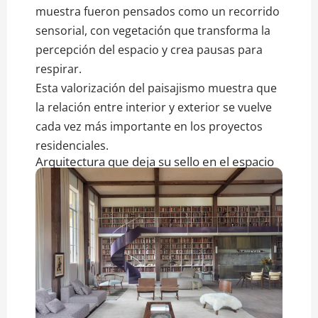
muestra fueron pensados como un recorrido
sensorial, con vegetación que transforma la
percepción del espacio y crea pausas para
respirar.
Esta valorización del paisajismo muestra que
la relación entre interior y exterior se vuelve
cada vez más importante en los proyectos
residenciales.
Arquitectura que deja su sello en el espacio