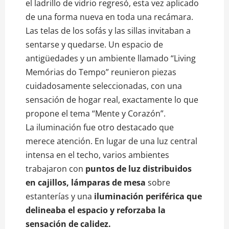
el ladrillo de vidrio regresó, esta vez aplicado
de una forma nueva en toda una recámara.
Las telas de los sofás y las sillas invitaban a
sentarse y quedarse. Un espacio de
antigüedades y un ambiente llamado “Living
Memórias do Tempo” reunieron piezas
cuidadosamente seleccionadas, con una
sensación de hogar real, exactamente lo que
propone el tema “Mente y Corazón”.
La iluminación fue otro destacado que
merece atención. En lugar de una luz central
intensa en el techo, varios ambientes
trabajaron con
puntos de luz distribuidos
en cajillos, lámparas de mesa
sobre
estanterías y una
iluminación periférica que
delineaba el espacio y reforzaba la
sensación de calidez.