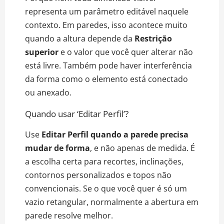
representa um parâmetro editável naquele
contexto. Em paredes, isso acontece muito
quando a altura depende da
Restrição
superior
e o valor que você quer alterar não
está livre. Também pode haver interferência
da forma como o elemento está conectado
ou anexado.
Quando usar ‘Editar Perfil’?
Use
Editar Perfil quando a parede precisa
mudar de forma
, e não apenas de medida. É
a escolha certa para recortes, inclinações,
contornos personalizados e topos não
convencionais. Se o que você quer é só um
vazio retangular, normalmente a abertura em
parede resolve melhor.