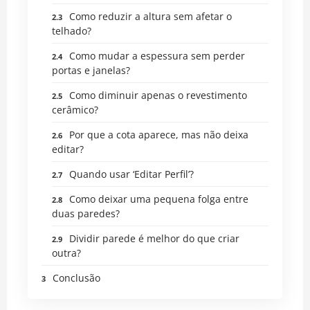
Como reduzir a altura sem afetar o
telhado?
Como mudar a espessura sem perder
portas e janelas?
Como diminuir apenas o revestimento
cerâmico?
Por que a cota aparece, mas não deixa
editar?
Quando usar ‘Editar Perfil’?
Como deixar uma pequena folga entre
duas paredes?
Dividir parede é melhor do que criar
outra?
Conclusão