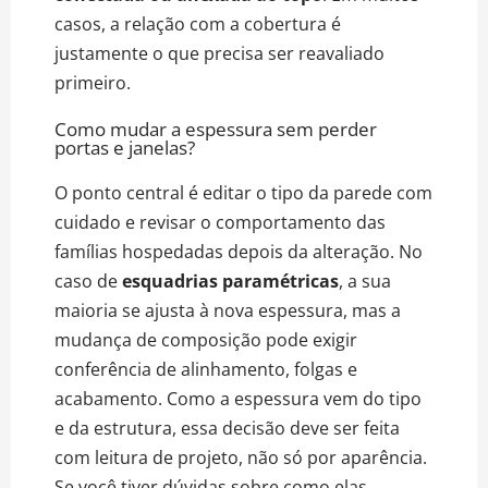
casos, a relação com a cobertura é
justamente o que precisa ser reavaliado
primeiro.
Como mudar a espessura sem perder
portas e janelas?
O ponto central é editar o tipo da parede com
cuidado e revisar o comportamento das
famílias hospedadas depois da alteração. No
caso de
esquadrias paramétricas
, a sua
maioria se ajusta à nova espessura, mas a
mudança de composição pode exigir
conferência de alinhamento, folgas e
acabamento. Como a espessura vem do tipo
e da estrutura, essa decisão deve ser feita
com leitura de projeto, não só por aparência.
Se você tiver dúvidas sobre como elas