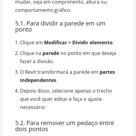
mudar, seja em comprimento, altura ou
comportamento gráfico.
5.1. Para dividir a parede em um
ponto
Clique em
Modificar > Dividir elemento
.
Clique na
parede
no ponto em que deseja
fazer a divisão.
O Revit transformará a parede em
partes
independentes
.
Depois disso, selecione apenas o trecho
que você quer editar e faça o ajuste
necessário.
5.2. Para remover um pedaço entre
dois pontos