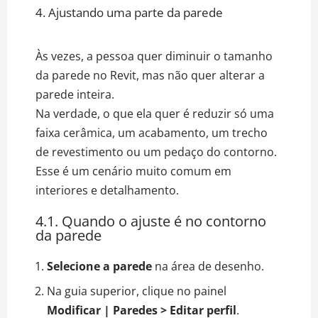
4. Ajustando uma parte da parede
Às vezes, a pessoa quer diminuir o tamanho
da parede no Revit, mas não quer alterar a
parede inteira.
Na verdade, o que ela quer é reduzir só uma
faixa cerâmica, um acabamento, um trecho
de revestimento ou um pedaço do contorno.
Esse é um cenário muito comum em
interiores e detalhamento.
4.1. Quando o ajuste é no contorno
da parede
Selecione a parede
na área de desenho.
Na guia superior, clique no painel
Modificar | Paredes > Editar perfil
.