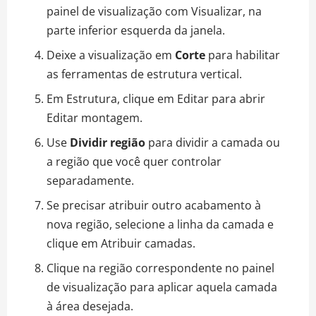
painel de visualização com Visualizar, na
parte inferior esquerda da janela.
Deixe a visualização em
Corte
para habilitar
as ferramentas de estrutura vertical.
Em Estrutura, clique em Editar para abrir
Editar montagem.
Use
Dividir região
para dividir a camada ou
a região que você quer controlar
separadamente.
Se precisar atribuir outro acabamento à
nova região, selecione a linha da camada e
clique em Atribuir camadas.
Clique na região correspondente no painel
de visualização para aplicar aquela camada
à área desejada.