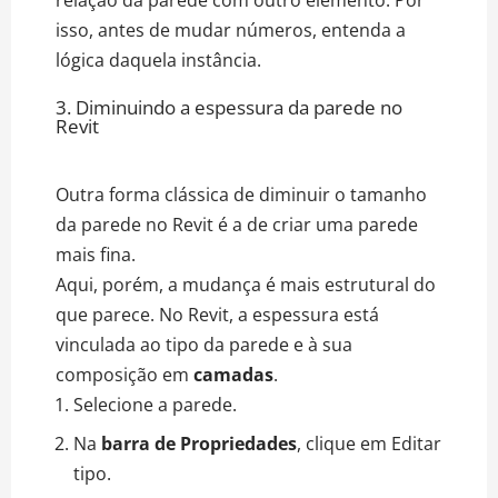
isso, antes de mudar números, entenda a
lógica daquela instância.
3. Diminuindo a espessura da parede no
Revit
Outra forma clássica de diminuir o tamanho
da parede no Revit é a de criar uma parede
mais fina.
Aqui, porém, a mudança é mais estrutural do
que parece. No Revit, a espessura está
vinculada ao tipo da parede e à sua
composição em
camadas
.
Selecione a parede.
Na
barra de Propriedades
, clique em Editar
tipo.