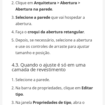
Clique em
Arquitetura > Abertura >
Abertura na parede
.
Selecione a parede
que vai hospedar a
abertura.
Faça o
croqui da abertura retangular
.
Depois, se necessário, selecione a abertura
e use os controles de arraste para ajustar
tamanho e posição.
4.3. Quando o ajuste é só em uma
camada de revestimento
Selecione a parede.
Na barra de propriedades, clique em
Editar
tipo
.
Na janela
Propriedades de tipo
, abra o