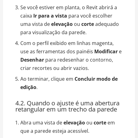
Se você estiver em planta, o Revit abrirá a
caixa
Ir para a vista
para você escolher
uma vista de
elevação
ou
corte
adequado
para visualização da parede.
Com o perfil exibido em linhas magenta,
use as ferramentas dos painéis
Modificar
e
Desenhar
para redesenhar o contorno,
criar recortes ou abrir vazios.
Ao terminar, clique em
Concluir modo de
edição
.
4.2. Quando o ajuste é uma abertura
retangular em um trecho da parede
Abra uma vista de
elevação
ou
corte
em
que a parede esteja acessível.