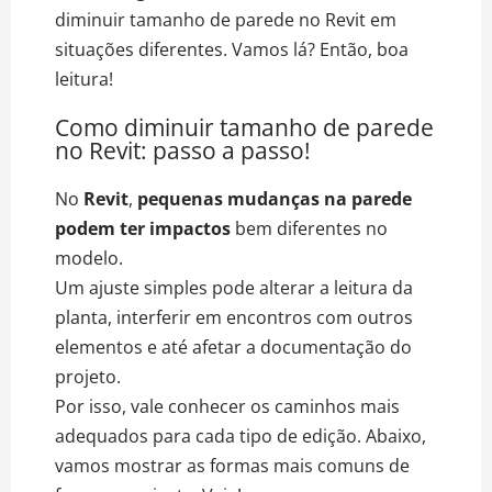
diminuir tamanho de parede no Revit em
situações diferentes. Vamos lá? Então, boa
leitura!
Como diminuir tamanho de parede
no Revit: passo a passo!
No
Revit
,
pequenas mudanças na parede
podem ter impactos
bem diferentes no
modelo.
Um ajuste simples pode alterar a leitura da
planta, interferir em encontros com outros
elementos e até afetar a documentação do
projeto.
Por isso, vale conhecer os caminhos mais
adequados para cada tipo de edição. Abaixo,
vamos mostrar as formas mais comuns de