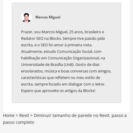
Marcos Miguel
Prazer, sou Marcos Miguel, 25 anos, brasileiro e
Redator SEO na Blocks. Sempre tive paixão pela
escrita, e o SEO foi amor à primeira vista.
Atualmente, estudo Comunicação Social, com
habilitação em Comunicação Organizacional, na
Universidade de Brasília (UnB). Gosto de dias
ensolarados, música e boas conversas com amigos,
características que refletem no meu estilo de
escrita, sempre focado em dialogar com o leitor.
Espero que aproveite os artigos da Blocks!
Home
>
Revit
>
Diminuir tamanho de parede no Revit: passo a
passo completo