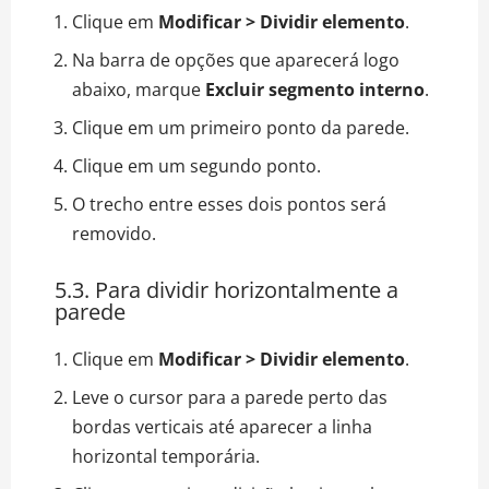
Clique em
Modificar > Dividir elemento
.
Na barra de opções que aparecerá logo
abaixo, marque
Excluir segmento interno
.
Clique em um primeiro ponto da parede.
Clique em um segundo ponto.
O trecho entre esses dois pontos será
removido.
5.3. Para dividir horizontalmente a
parede
Clique em
Modificar > Dividir elemento
.
Leve o cursor para a parede perto das
bordas verticais até aparecer a linha
horizontal temporária.