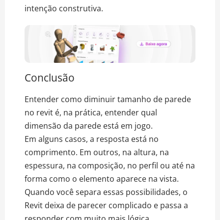
intenção construtiva.
Conclusão
Entender como diminuir tamanho de parede
no revit é, na prática, entender qual
dimensão da parede está em jogo.
Em alguns casos, a resposta está no
comprimento. Em outros, na altura, na
espessura, na composição, no perfil ou até na
forma como o elemento aparece na vista.
Quando você separa essas possibilidades, o
Revit deixa de parecer complicado e passa a
responder com muito mais lógica.