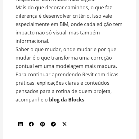
Mais do que decorar caminhos, o que faz
diferença é desenvolver critério. Isso vale
especialmente em BIM, onde cada edição tem
impacto não só visual, mas também
informacional.
Saber o que mudar, onde mudar e por que
mudar é o que transforma uma correção
pontual em uma modelagem mais madura.
Para continuar aprendendo Revit com dicas
práticas, explicações claras e conteúdos
pensados para a rotina de quem projeta,
acompanhe o
blog da Blocks
.