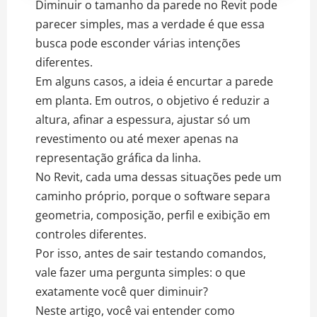
Diminuir o tamanho da parede no Revit pode
parecer simples, mas a verdade é que essa
busca pode esconder várias intenções
diferentes.
Em alguns casos, a ideia é encurtar a parede
em planta. Em outros, o objetivo é reduzir a
altura, afinar a espessura, ajustar só um
revestimento ou até mexer apenas na
representação gráfica da linha.
No Revit, cada uma dessas situações pede um
caminho próprio, porque o software separa
geometria, composição, perfil e exibição em
controles diferentes.
Por isso, antes de sair testando comandos,
vale fazer uma pergunta simples: o que
exatamente você quer diminuir?
Neste artigo, você vai entender como