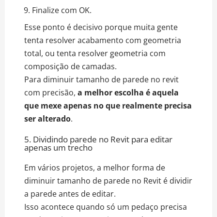
Finalize com OK.
Esse ponto é decisivo porque muita gente
tenta resolver acabamento com geometria
total, ou tenta resolver geometria com
composição de camadas.
Para diminuir tamanho de parede no revit
com precisão,
a melhor escolha é aquela
que mexe apenas no que realmente precisa
ser alterado
.
5. Dividindo parede no Revit para editar
apenas um trecho
Em vários projetos, a melhor forma de
diminuir tamanho de parede no Revit é dividir
a parede antes de editar.
Isso acontece quando só um pedaço precisa