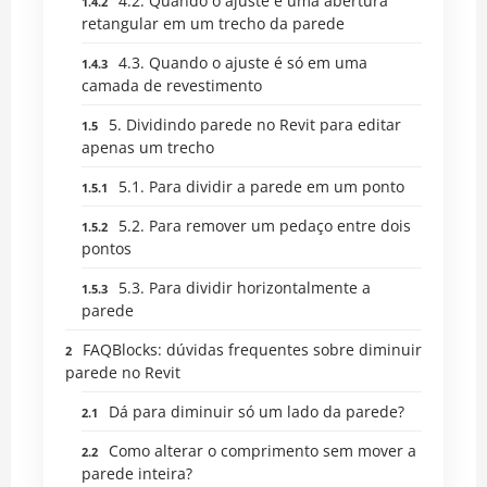
4.2. Quando o ajuste é uma abertura
retangular em um trecho da parede
4.3. Quando o ajuste é só em uma
camada de revestimento
5. Dividindo parede no Revit para editar
apenas um trecho
5.1. Para dividir a parede em um ponto
5.2. Para remover um pedaço entre dois
pontos
5.3. Para dividir horizontalmente a
parede
FAQBlocks: dúvidas frequentes sobre diminuir
parede no Revit
Dá para diminuir só um lado da parede?
Como alterar o comprimento sem mover a
parede inteira?