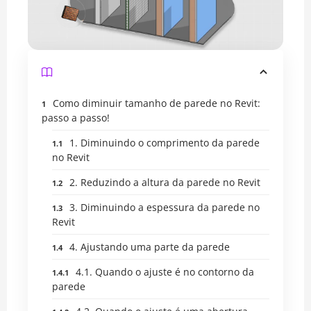
Como diminuir tamanho de parede no Revit:
passo a passo!
1. Diminuindo o comprimento da parede
no Revit
2. Reduzindo a altura da parede no Revit
3. Diminuindo a espessura da parede no
Revit
4. Ajustando uma parte da parede
4.1. Quando o ajuste é no contorno da
parede