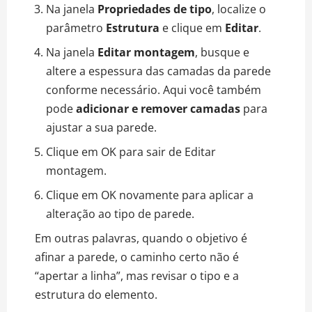
Na janela
Propriedades de tipo
, localize o
parâmetro
Estrutura
e clique em
Editar
.
Na janela
Editar montagem
, busque e
altere a espessura das camadas da parede
conforme necessário. Aqui você também
pode
adicionar e remover camadas
para
ajustar a sua parede.
Clique em OK para sair de Editar
montagem.
Clique em OK novamente para aplicar a
alteração ao tipo de parede.
Em outras palavras, quando o objetivo é
afinar a parede, o caminho certo não é
“apertar a linha”, mas revisar o tipo e a
estrutura do elemento.