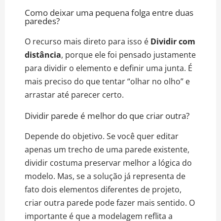
Como deixar uma pequena folga entre duas
paredes?
O recurso mais direto para isso é
Dividir com
distância
, porque ele foi pensado justamente
para dividir o elemento e definir uma junta. É
mais preciso do que tentar “olhar no olho” e
arrastar até parecer certo.
Dividir parede é melhor do que criar outra?
Depende do objetivo. Se você quer editar
apenas um trecho de uma parede existente,
dividir costuma preservar melhor a lógica do
modelo. Mas, se a solução já representa de
fato dois elementos diferentes de projeto,
criar outra parede pode fazer mais sentido. O
importante é que a modelagem reflita a