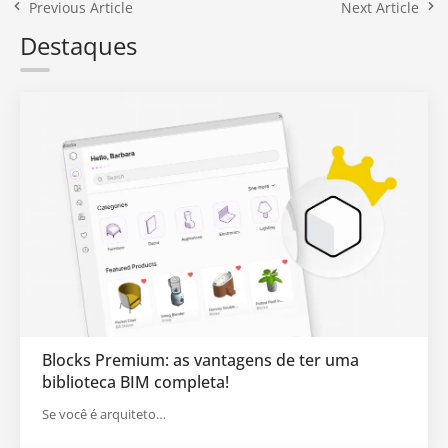
Previous Article
Next Article
Destaques
Blocks Premium: as vantagens de ter uma
biblioteca BIM completa!
Se você é arquiteto…