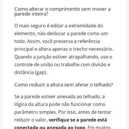
Como alterar o comprimento sem mover a
parede inteira?
O mais seguro é editar a extremidade do
elemento, não deslocar a parede como um
todo. Assim, você preserva a referência
principal e altera apenas o trecho necessário.
Quando a junção estiver atrapalhando, use o
controle de união ou trabalhe com divisão e
distância (gap).
Como reduzir a altura sem afetar o telhado?
Se a parede estiver anexada ao telhado, a
lógica da altura pode não funcionar como
parâmetro simples. Por isso, antes de tentar
reduzir o valor,
verifique se a parede está
conectada ou anexada ao topo
. Em muitos