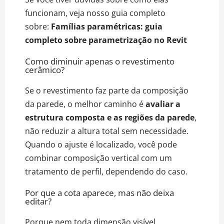
funcionam, veja nosso guia completo
sobre:
Famílias paramétricas: guia
completo sobre parametrização no Revit
Como diminuir apenas o revestimento
cerâmico?
Se o revestimento faz parte da composição
da parede, o melhor caminho é
avaliar a
estrutura composta e as regiões da parede
,
não reduzir a altura total sem necessidade.
Quando o ajuste é localizado, você pode
combinar composição vertical com um
tratamento de perfil, dependendo do caso.
Por que a cota aparece, mas não deixa
editar?
Porque nem toda dimensão visível