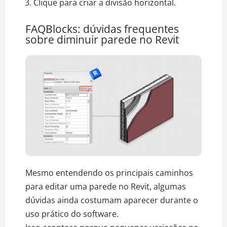
Clique para criar a divisão horizontal.
FAQBlocks: dúvidas frequentes
sobre diminuir parede no Revit
Mesmo entendendo os principais caminhos
para editar uma parede no Revit, algumas
dúvidas ainda costumam aparecer durante o
uso prático do software.