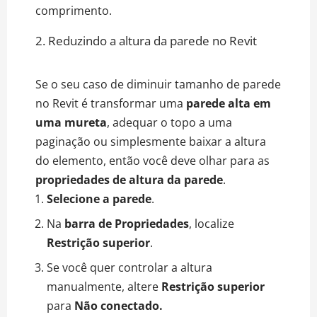
comprimento.
2. Reduzindo a altura da parede no Revit
Se o seu caso de diminuir tamanho de parede
no Revit é transformar uma
parede alta em
uma mureta
, adequar o topo a uma
paginação ou simplesmente baixar a altura
do elemento, então você deve olhar para as
propriedades de altura da parede
.
Selecione a parede
.
Na
barra de Propriedades
, localize
Restrição superior
.
Se você quer controlar a altura
manualmente, altere
Restrição superior
para
Não conectado.