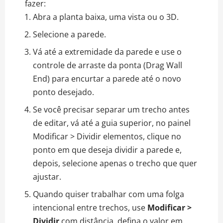
fazer:
Abra a planta baixa, uma vista ou o 3D.
Selecione a parede.
Vá até a extremidade da parede e use o
controle de arraste da ponta (Drag Wall
End) para encurtar a parede até o novo
ponto desejado.
Se você precisar separar um trecho antes
de editar, vá até a guia superior, no painel
Modificar > Dividir elementos, clique no
ponto em que deseja dividir a parede e,
depois, selecione apenas o trecho que quer
ajustar.
Quando quiser trabalhar com uma folga
intencional entre trechos, use
Modificar >
Dividir
com distância, defina o valor em