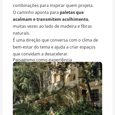
combinações para inspirar quem projeta.
O caminho aponta para
paletas que
acalmam e transmitem acolhimento
,
muitas vezes ao lado de madeira e fibras
naturais.
É uma direção que conversa com o clima de
bem-estar do tema e ajuda a criar espaços
que convidam a desacelerar.
Paisagismo como experiência