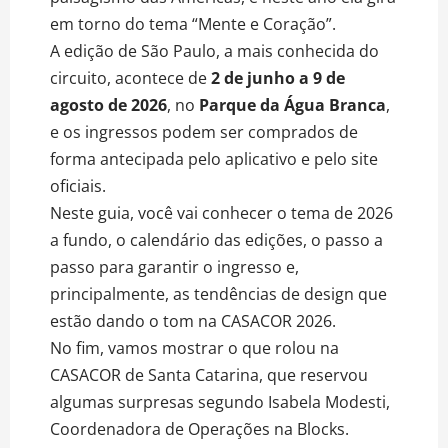
em torno do tema “Mente e Coração”.
A edição de São Paulo, a mais conhecida do
circuito, acontece de
2 de junho a 9 de
agosto de 2026
, no
Parque da Água Branca
,
e os ingressos podem ser comprados de
forma antecipada pelo aplicativo e pelo site
oficiais.
Neste guia, você vai conhecer o tema de 2026
a fundo, o calendário das edições, o passo a
passo para garantir o ingresso e,
principalmente, as tendências de design que
estão dando o tom na CASACOR 2026.
No fim, vamos mostrar o que rolou na
CASACOR de Santa Catarina, que reservou
algumas surpresas segundo Isabela Modesti,
Coordenadora de Operações na Blocks.