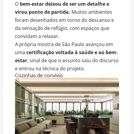
O
bem-estar deixou de ser um detalhe e
virou ponto de partida.
Muitos ambientes
foram desenhados em torno do descanso e
da sensação de refúgio, com espaços que
convidam a relaxar.
A própria mostra de São Paulo avançou em
uma
certificação voltada à saúde e ao bem-
estar
, sinal de que o assunto saiu do discurso
e entrou na técnica do projeto.
Cozinhas de convívio