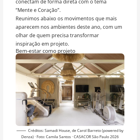
conectam de forma direta com o tema
“Mente e Coração”.
Reunimos abaixo os movimentos que mais
aparecem nos ambientes deste ano, com um
olhar de quem precisa transformar
inspiração em projeto.
Bem-estar como projeto
Créditos: Samadi House, de Carol Barreto (powered by
Denza) · Foto: Camila Santos · CASACOR São Paulo 2026