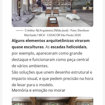
Crédito: NJ Arquitetos (Nildo José) · Foto: Denilson
Machado / MCA · CASACOR São Paulo 2026
Alguns elementos arquitetônicos viraram
quase esculturas
. As
escadas helicoidais
,
por exemplo, apareceram como grande
destaque e funcionaram como peça central
de vários ambientes.
São soluções que unem desenho estrutural e
impacto visual, e que pedem precisão na hora
de levar para o modelo.
Memória e emoção no morar