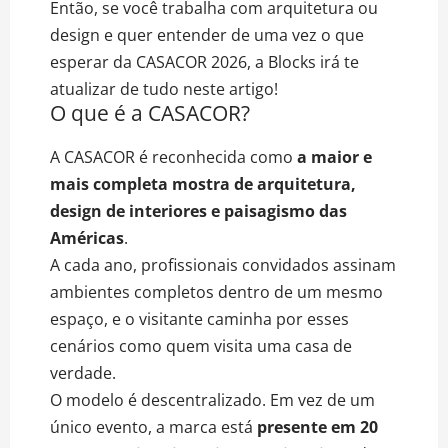
Então, se você trabalha com arquitetura ou
design e quer entender de uma vez o que
esperar da CASACOR 2026, a Blocks irá te
atualizar de tudo neste artigo!
O que é a CASACOR?
A CASACOR é reconhecida como
a maior e
mais completa mostra de arquitetura,
design de interiores e paisagismo das
Américas
.
A cada ano, profissionais convidados assinam
ambientes completos dentro de um mesmo
espaço, e o visitante caminha por esses
cenários como quem visita uma casa de
verdade.
O modelo é descentralizado. Em vez de um
único evento, a marca está
presente em 20