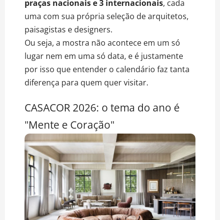
praças nacionais e 3 internacionais
, cada
uma com sua própria seleção de arquitetos,
paisagistas e designers.
Ou seja, a mostra não acontece em um só
lugar nem em uma só data, e é justamente
por isso que entender o calendário faz tanta
diferença para quem quer visitar.
CASACOR 2026: o tema do ano é
"Mente e Coração"