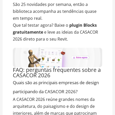
São 25 novidades por semana, então a
biblioteca acompanha as tendências quase
em tempo real.
Que tal testar agora? Baixe o
plugin Blocks
gratuitamente
e leve as ideias da CASACOR
2026 direto para o seu Revit.
FAQ: perguntas frequentes sobre a
CASACOR 2026
Quais são as principais empresas de design
participando da CASACOR 2026?
A CASACOR 2026 reúne grandes nomes da
arquitetura, do paisagismo e do design de
interiores, além de marcas que patrocinam