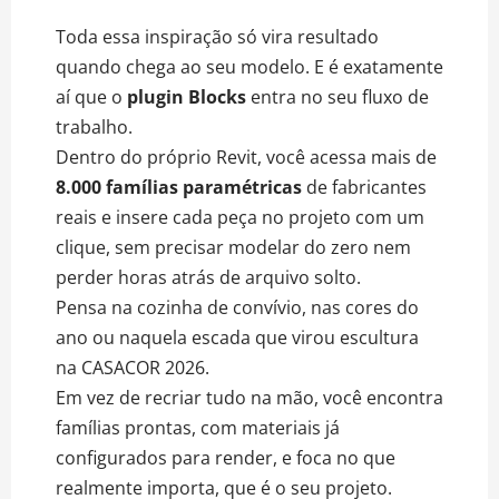
Toda essa inspiração só vira resultado
quando chega ao seu modelo. E é exatamente
aí que o
plugin Blocks
entra no seu fluxo de
trabalho.
Dentro do próprio Revit, você acessa mais de
8.000 famílias paramétricas
de fabricantes
reais e insere cada peça no projeto com um
clique, sem precisar modelar do zero nem
perder horas atrás de arquivo solto.
Pensa na cozinha de convívio, nas cores do
ano ou naquela escada que virou escultura
na CASACOR 2026.
Em vez de recriar tudo na mão, você encontra
famílias prontas, com materiais já
configurados para render, e foca no que
realmente importa, que é o seu projeto.