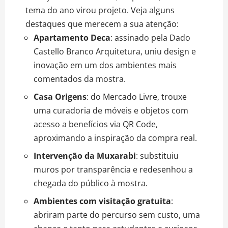
tema do ano virou projeto. Veja alguns
destaques que merecem a sua atenção:
Apartamento Deca
: assinado pela Dado
Castello Branco Arquitetura, uniu design e
inovação em um dos ambientes mais
comentados da mostra.
Casa Origens
: do Mercado Livre, trouxe
uma curadoria de móveis e objetos com
acesso a benefícios via QR Code,
aproximando a inspiração da compra real.
Intervenção da Muxarabi
: substituiu
muros por transparência e redesenhou a
chegada do público à mostra.
Ambientes com visitação gratuita
:
abriram parte do percurso sem custo, uma