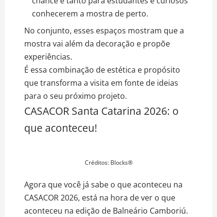
chance e tanto para estudantes e curiosos
conhecerem a mostra de perto.
No conjunto, esses espaços mostram que a
mostra vai além da decoração e propõe
experiências.
É essa combinação de estética e propósito
que transforma a visita em fonte de ideias
para o seu próximo projeto.
CASACOR Santa Catarina 2026: o
que aconteceu!
Créditos: Blocks®
Agora que você já sabe o que aconteceu na
CASACOR 2026, está na hora de ver o que
aconteceu na edição de Balneário Camboriú.