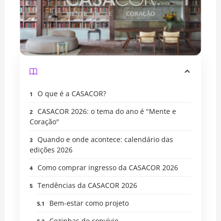
O que é a CASACOR?
CASACOR 2026: o tema do ano é "Mente e
Coração"
Quando e onde acontece: calendário das
edições 2026
Como comprar ingresso da CASACOR 2026
Tendências da CASACOR 2026
Bem-estar como projeto
Cozinhas de convívio