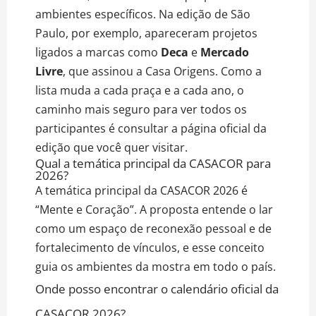
ambientes específicos. Na edição de São
Paulo, por exemplo, apareceram projetos
ligados a marcas como
Deca
e
Mercado
Livre
, que assinou a Casa Origens. Como a
lista muda a cada praça e a cada ano, o
caminho mais seguro para ver todos os
participantes é consultar a página oficial da
edição que você quer visitar.
Qual a temática principal da CASACOR para
2026?
A temática principal da CASACOR 2026 é
“Mente e Coração”. A proposta entende o lar
como um espaço de reconexão pessoal e de
fortalecimento de vínculos, e esse conceito
guia os ambientes da mostra em todo o país.
Onde posso encontrar o calendário oficial da
CASACOR 2026?