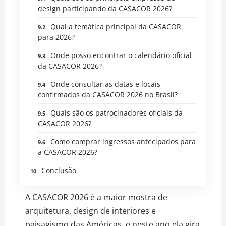
design participando da CASACOR 2026?
Qual a temática principal da CASACOR
para 2026?
Onde posso encontrar o calendário oficial
da CASACOR 2026?
Onde consultar as datas e locais
confirmados da CASACOR 2026 no Brasil?
Quais são os patrocinadores oficiais da
CASACOR 2026?
Como comprar ingressos antecipados para
a CASACOR 2026?
Conclusão
A CASACOR 2026 é a maior mostra de
arquitetura, design de interiores e
paisagismo das Américas, e neste ano ela gira