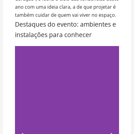
ano com uma ideia clara, a de que projetar é
também cuidar de quem vai viver no espaço.
Destaques do evento: ambientes e
instalações para conhecer