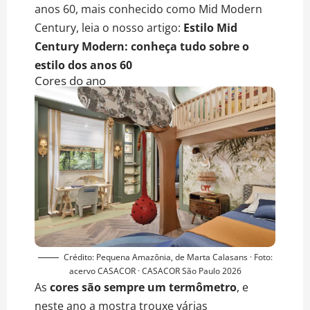
anos 60, mais conhecido como Mid Modern
Century, leia o nosso artigo:
Estilo Mid
Century Modern: conheça tudo sobre o
estilo dos anos 60
Cores do ano
Crédito: Pequena Amazônia, de Marta Calasans · Foto:
acervo CASACOR · CASACOR São Paulo 2026
As
cores são sempre um termômetro
, e
neste ano a mostra trouxe várias