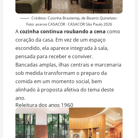
Créditos: Cozinha Brastemp, de Beatriz Quinelato ·
Foto: acervo CASACOR · CASACOR São Paulo 2026
A
cozinha continua roubando a cena
como
coração da casa. Em vez de um espaço
escondido, ela aparece integrada à sala,
pensada para receber e conviver.
Bancadas amplas, ilhas centrais e marcenaria
sob medida transformam o preparo da
comida em um momento social, bem
alinhado à proposta afetiva do tema deste
ano.
Releitura dos anos 1960