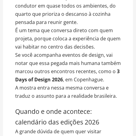
condutor em quase todos os ambientes, do
quarto que prioriza o descanso à cozinha
pensada para reunir gente.
É um tema que conversa direto com quem
projeta, porque coloca a experiência de quem
vai habitar no centro das decisões.
Se você acompanha eventos de design, vai
notar que essa pegada mais humana também
marcou outros encontros recentes, como o
3
Days of Design 2026
, em Copenhague.
A mostra entra nessa mesma conversa e
traduz o assunto para a realidade brasileira.
Quando e onde acontece:
calendário das edições 2026
A grande dúvida de quem quer visitar