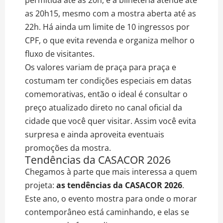
as 20h15, mesmo com a mostra aberta até as
22h. Há ainda um limite de 10 ingressos por
CPF, o que evita revenda e organiza melhor o
fluxo de visitantes.
Os valores variam de praça para praça e
costumam ter condições especiais em datas
comemorativas, então o ideal é consultar o
preço atualizado direto no canal oficial da
cidade que você quer visitar. Assim você evita
surpresa e ainda aproveita eventuais
promoções da mostra.
Tendências da CASACOR 2026
Chegamos à parte que mais interessa a quem
projeta:
as tendências da CASACOR 2026
.
Este ano, o evento mostra para onde o morar
contemporâneo está caminhando, e elas se