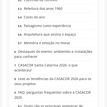
Releitura dos anos 1960
Cores do ano
Paisagismo como experiência
Arquitetura que assina o espaço
Memória e emoção no morar
Destaques do evento: ambientes e instalações
para conhecer
CASACOR Santa Catarina 2026: o que
aconteceu!
Leve as tendências da CASACOR 2026 para os
seus projetos
FAQ: perguntas frequentes sobre a CASACOR
2026
Quais são as principais empresas de