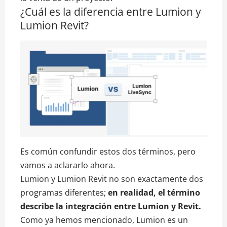
¿Cuál es la diferencia entre Lumion y
Lumion Revit?
Es común confundir estos dos términos, pero
vamos a aclararlo ahora.
Lumion y Lumion Revit no son exactamente dos
programas diferentes;
en realidad, el término
describe la integración entre Lumion y Revit.
Como ya hemos mencionado, Lumion es un