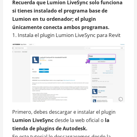
Recuerda que Lumion LiveSync solo funciona
si tienes instalado el programa base de
Lumion en tu ordenador; el plugin
únicamente conecta ambos programas.
1. Instala el plugin Lumion LiveSync para Revit
Primero, debes descargar e instalar el plugin
Lumion LiveSync
desde la web oficial o
la
tienda de plugins de Autodesk.
En este tutorial lo descargaremos desde la