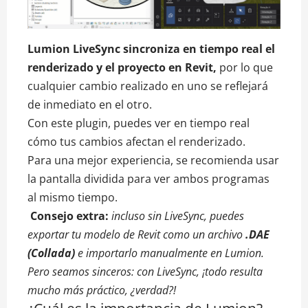
Lumion LiveSync sincroniza en tiempo real el
renderizado y el proyecto en Revit,
por lo que
cualquier cambio realizado en uno se reflejará
de inmediato en el otro.
Con este plugin, puedes ver en tiempo real
cómo tus cambios afectan el renderizado.
Para una mejor experiencia, se recomienda usar
la pantalla dividida para ver ambos programas
al mismo tiempo.
Consejo extra:
incluso sin LiveSync, puedes
exportar tu modelo de Revit como un archivo
.DAE
(Collada)
e importarlo manualmente en Lumion.
Pero seamos sinceros: con LiveSync, ¡todo resulta
mucho más práctico, ¿verdad?!