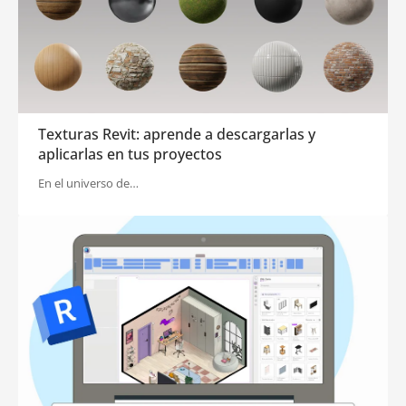
Texturas Revit: aprende a descargarlas y
aplicarlas en tus proyectos
En el universo de…