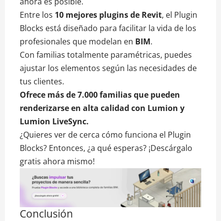
ahora es posible.
Entre los
10 mejores plugins de Revit
, el Plugin
Blocks está diseñado para facilitar la vida de los
profesionales que modelan en
BIM
.
Con familias totalmente paramétricas, puedes
ajustar los elementos según las necesidades de
tus clientes.
Ofrece más de 7.000 familias que pueden
renderizarse en alta calidad con Lumion y
Lumion LiveSync.
¿Quieres ver de cerca cómo funciona el Plugin
Blocks? Entonces, ¿a qué esperas? ¡Descárgalo
gratis ahora mismo!
Conclusión