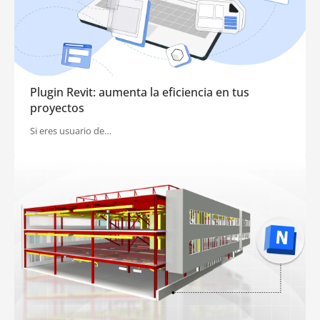
Plugin Revit: aumenta la eficiencia en tus
proyectos
Si eres usuario de…