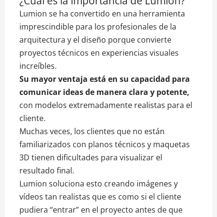
¿Cuál es la importancia de Lumion?
Lumion se ha convertido en una herramienta
imprescindible para los profesionales de la
arquitectura y el diseño porque convierte
proyectos técnicos en experiencias visuales
increíbles.
Su mayor ventaja está en su capacidad para
comunicar ideas de manera clara y potente,
con modelos extremadamente realistas para el
cliente.
Muchas veces, los clientes que no están
familiarizados con planos técnicos y maquetas
3D tienen dificultades para visualizar el
resultado final.
Lumion soluciona esto creando imágenes y
vídeos tan realistas que es como si el cliente
pudiera “entrar” en el proyecto antes de que