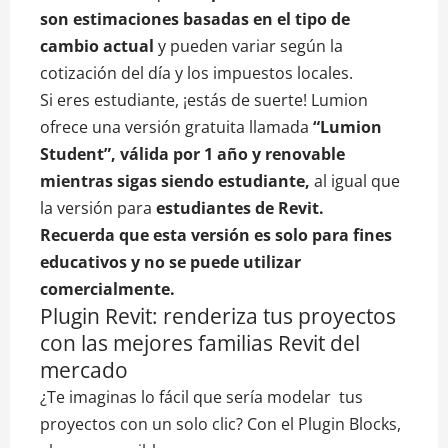
son estimaciones basadas en el tipo de
cambio actual
y pueden variar según la
cotización del día y los impuestos locales.
Si eres estudiante, ¡estás de suerte! Lumion
ofrece una versión gratuita llamada
“
Lumion
Student”
, válida por 1 año y renovable
mientras sigas siendo estudiante,
al igual que
la versión para
estudiantes de Revit.
Recuerda que esta versión es solo para fines
educativos y no se puede utilizar
comercialmente.
Plugin Revit: renderiza tus proyectos
con las mejores familias Revit del
mercado
¿Te imaginas lo fácil que sería modelar tus
proyectos con un solo clic? Con el Plugin Blocks,