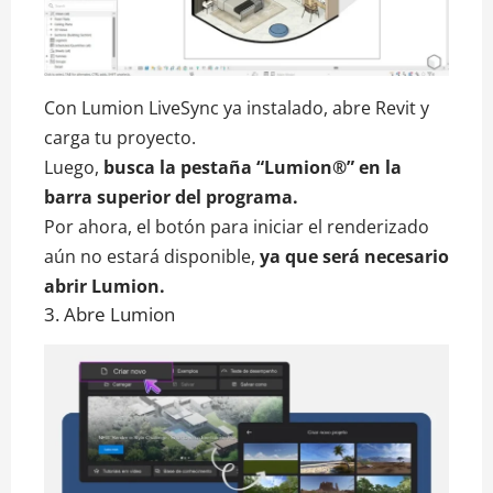
Con Lumion LiveSync ya instalado, abre Revit y
carga tu proyecto.
Luego,
busca la pestaña “Lumion®” en la
barra superior del programa.
Por ahora, el botón para iniciar el renderizado
aún no estará disponible,
ya que será necesario
abrir Lumion.
3. Abre Lumion