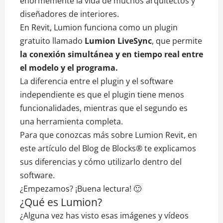
enormemente la vida de muchos arquitectos y
diseñadores de interiores.
En Revit, Lumion funciona como un plugin
gratuito llamado
Lumion LiveSync
, que permite
la conexión simultánea y en tiempo real entre
el modelo y el programa.
La diferencia entre el plugin y el software
independiente es que el plugin tiene menos
funcionalidades, mientras que el segundo es
una herramienta completa.
Para que conozcas más sobre Lumion Revit, en
este artículo del Blog de Blocks® te explicamos
sus diferencias y cómo utilizarlo dentro del
software.
¿Empezamos? ¡Buena lectura! 🙂
¿Qué es Lumion?
¿Alguna vez has visto esas imágenes y vídeos