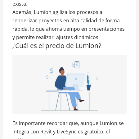
exista.
Además, Lumion agiliza los procesos al
renderizar proyectos en alta calidad de forma
rápida, lo que ahorra tiempo en presentaciones
y permite realizar ajustes dinámicos.
¿Cuál es el precio de Lumion?
Es importante recordar que, aunque Lumion se
integra con Revit y LiveSync es gratuito, el