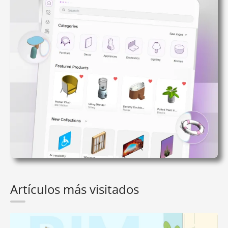
Artículos más visitados