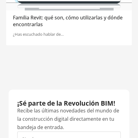
Familia Revit: qué son, cómo utilizarlas y dónde
encontrarlas
¿Has escuchado hablar de…
¡Sé parte de la Revolución BIM!
Recibe las últimas novedades del mundo de
la construcción digital directamente en tu
bandeja de entrada.