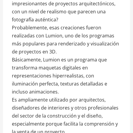
impresionantes de proyectos arquitectónicos,
con un nivel de realismo que parecen una
fotografía auténtica?
Probablemente, esas creaciones fueron
realizadas con Lumion, uno de los programas
más populares para renderizado y visualización
de proyectos en 3D.
Básicamente, Lumion es un programa que
transforma maquetas digitales en
representaciones hiperrealistas, con
iluminación perfecta, texturas detalladas e
incluso animaciones.
Es ampliamente utilizado por arquitectos,
diseñadores de interiores y otros profesionales
del sector de la construcción y el diseño,
especialmente porque facilita la comprensión y
la venta de un proyecto.