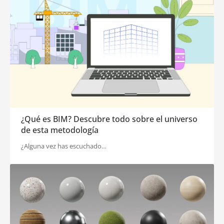
¿Qué es BIM? Descubre todo sobre el universo
de esta metodología
¿Alguna vez has escuchado…