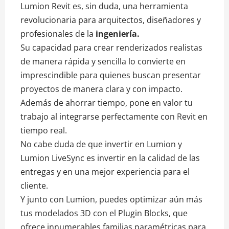
Lumion Revit es, sin duda, una herramienta
revolucionaria para arquitectos, diseñadores y
profesionales de la
ingeniería.
Su capacidad para crear renderizados realistas
de manera rápida y sencilla lo convierte en
imprescindible para quienes buscan presentar
proyectos de manera clara y con impacto.
Además de ahorrar tiempo, pone en valor tu
trabajo al integrarse perfectamente con Revit en
tiempo real.
No cabe duda de que invertir en Lumion y
Lumion LiveSync es invertir en la calidad de las
entregas y en una mejor experiencia para el
cliente.
Y junto con Lumion, puedes optimizar aún más
tus modelados 3D con el Plugin Blocks, que
ofrece innumerables familias paramétricas para