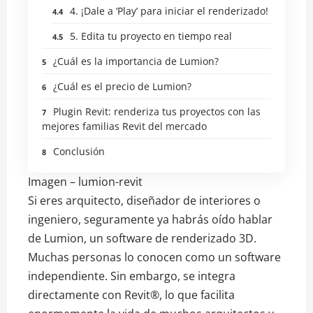
4. ¡Dale a ‘Play’ para iniciar el renderizado!
5. Edita tu proyecto en tiempo real
¿Cuál es la importancia de Lumion?
¿Cuál es el precio de Lumion?
Plugin Revit: renderiza tus proyectos con las
mejores familias Revit del mercado
Conclusión
Imagen – lumion-revit
Si eres arquitecto, diseñador de interiores o
ingeniero, seguramente ya habrás oído hablar
de Lumion, un software de renderizado 3D.
Muchas personas lo conocen como un software
independiente. Sin embargo, se integra
directamente con Revit®, lo que facilita