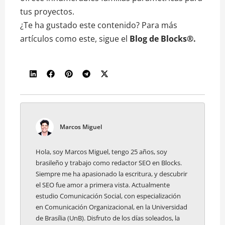
tus proyectos.
¿Te ha gustado este contenido? Para más
artículos como este, sigue el
Blog de Blocks®.
Marcos Miguel
Hola, soy Marcos Miguel, tengo 25 años, soy
brasileño y trabajo como redactor SEO en Blocks.
Siempre me ha apasionado la escritura, y descubrir
el SEO fue amor a primera vista. Actualmente
estudio Comunicación Social, con especialización
en Comunicación Organizacional, en la Universidad
de Brasília (UnB). Disfruto de los días soleados, la