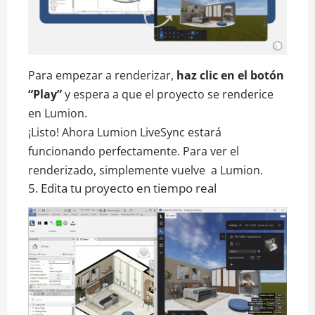
Para empezar a renderizar,
haz clic en el botón
“Play”
y espera a que el proyecto se renderice
en Lumion.
¡Listo! Ahora Lumion LiveSync estará
funcionando perfectamente. Para ver el
renderizado, simplemente vuelve a Lumion.
5. Edita tu proyecto en tiempo real