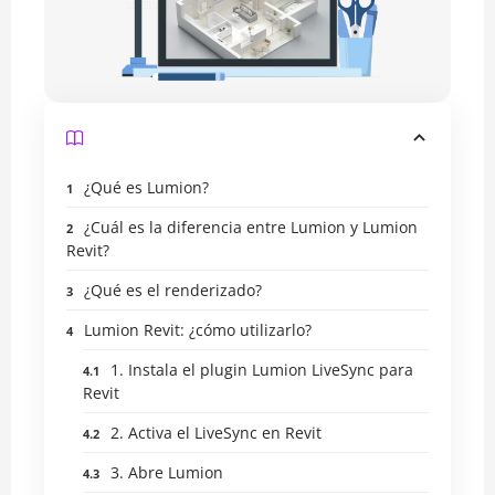
¿Qué es Lumion?
¿Cuál es la diferencia entre Lumion y Lumion
Revit?
¿Qué es el renderizado?
Lumion Revit: ¿cómo utilizarlo?
1. Instala el plugin Lumion LiveSync para
Revit
2. Activa el LiveSync en Revit
3. Abre Lumion