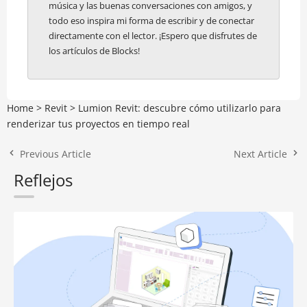
música y las buenas conversaciones con amigos, y
todo eso inspira mi forma de escribir y de conectar
directamente con el lector. ¡Espero que disfrutes de
los artículos de Blocks!
Home
>
Revit
>
Lumion Revit: descubre cómo utilizarlo para
renderizar tus proyectos en tiempo real
Previous Article
Next Article
Reflejos