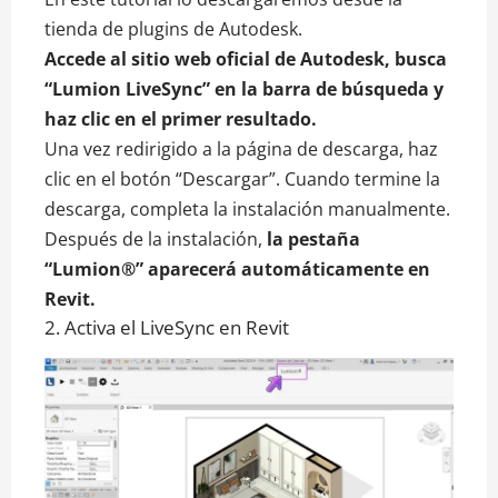
tienda de plugins de Autodesk.
Accede al sitio web oficial de Autodesk, busca
“Lumion LiveSync” en la barra de búsqueda y
haz clic en el primer resultado.
Una vez redirigido a la página de descarga, haz
clic en el botón “Descargar”. Cuando termine la
descarga, completa la instalación manualmente.
Después de la instalación,
la pestaña
“Lumion®” aparecerá automáticamente en
Revit.
2. Activa el LiveSync en Revit