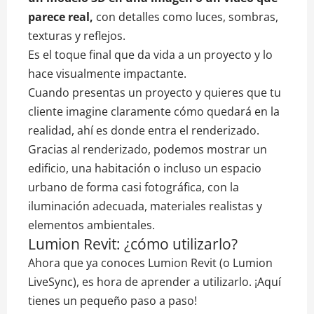
parece real,
con detalles como luces, sombras,
texturas y reflejos.
Es el toque final que da vida a un proyecto y lo
hace visualmente impactante.
Cuando presentas un proyecto y quieres que tu
cliente imagine claramente cómo quedará en la
realidad, ahí es donde entra el renderizado.
Gracias al renderizado, podemos mostrar un
edificio, una habitación o incluso un espacio
urbano de forma casi fotográfica, con la
iluminación adecuada, materiales realistas y
elementos ambientales.
Lumion Revit: ¿cómo utilizarlo?
Ahora que ya conoces Lumion Revit (o Lumion
LiveSync), es hora de aprender a utilizarlo. ¡Aquí
tienes un pequeño paso a paso!