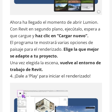
Ahora ha llegado el momento de abrir Lumion.
Con Revit en segundo plano, ejecútalo, espera a
que cargue y
haz clic en “Cargar nuevo”.
El programa te mostrará varias opciones de
paisaje para el renderizado.
Elige la que mejor
se adapte a tu proyecto.
Una vez elegida la escena,
vuelve al entorno de
trabajo de Revit.
4. ¡Dale a ‘Play’ para iniciar el renderizado!