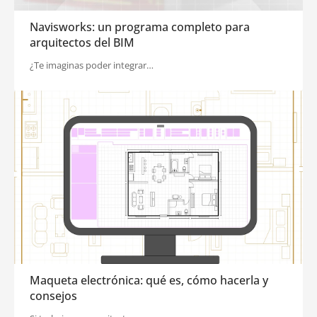
Navisworks: un programa completo para
arquitectos del BIM
¿Te imaginas poder integrar…
Maqueta electrónica: qué es, cómo hacerla y
consejos